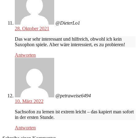
@DieterLo1
28. Oktober 2021
Das war sehr interessant und hilfreich, obwohl ich kein
Saxophon spiele. Aber wäre interessiert, es zu probieren!
Antworten
@petraweise6494
10. März 2022
Sachsofon zu lernen ist extrem leicht – das kapiert man sofort
in der ersten Stunde.
Antworten