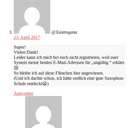
@Xantrogana
23. April 2017
Super!
Vielen Dank!
Leider kann ich mich bei euch nicht registrieren, weil euer
System meine beiden E-Mail-Adressen für „ungültig “ erklärt.
😢
So bleibe ich auf diese Filmchen hier angewiesen.
(Und ich dachte schon, ich hätte endlich eine gute Saxophon-
Schule entdeckt😦)
Antworten