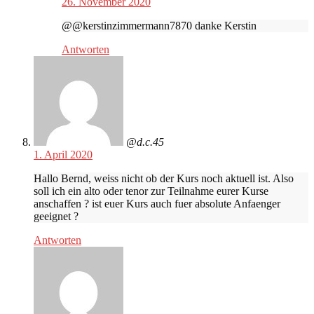
26. November 2020
@@kerstinzimmermann7870 danke Kerstin
Antworten
@d.c.45
1. April 2020
Hallo Bernd, weiss nicht ob der Kurs noch aktuell ist. Also
soll ich ein alto oder tenor zur Teilnahme eurer Kurse
anschaffen ? ist euer Kurs auch fuer absolute Anfaenger
geeignet ?
Antworten