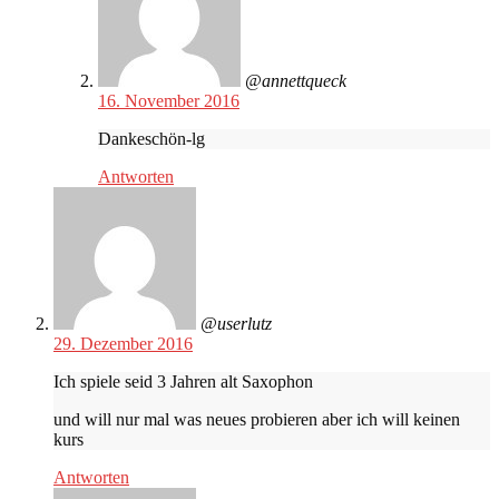
@annettqueck
16. November 2016
Dankeschön-lg
Antworten
@userlutz
29. Dezember 2016
Ich spiele seid 3 Jahren alt Saxophon
und will nur mal was neues probieren aber ich will keinen
kurs
Antworten