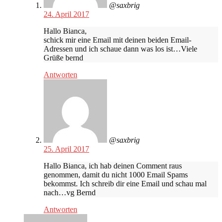
@saxbrig
24. April 2017
Hallo Bianca,
schick mir eine Email mit deinen beiden Email-
Adressen und ich schaue dann was los ist…Viele
Grüße bernd
Antworten
@saxbrig
25. April 2017
Hallo Bianca, ich hab deinen Comment raus
genommen, damit du nicht 1000 Email Spams
bekommst. Ich schreib dir eine Email und schau mal
nach…vg Bernd
Antworten