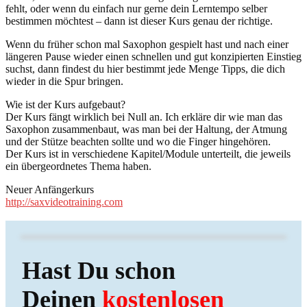
fehlt, oder wenn du einfach nur gerne dein Lerntempo selber
bestimmen möchtest – dann ist dieser Kurs genau der richtige.
Wenn du früher schon mal Saxophon gespielt hast und nach einer
längeren Pause wieder einen schnellen und gut konzipierten Einstieg
suchst, dann findest du hier bestimmt jede Menge Tipps, die dich
wieder in die Spur bringen.
Wie ist der Kurs aufgebaut?
Der Kurs fängt wirklich bei Null an. Ich erkläre dir wie man das
Saxophon zusammenbaut, was man bei der Haltung, der Atmung
und der Stütze beachten sollte und wo die Finger hingehören.
Der Kurs ist in verschiedene Kapitel/Module unterteilt, die jeweils
ein übergeordnetes Thema haben.
Neuer Anfängerkurs
http://saxvideotraining.com
Hast Du schon
Deinen
kostenlosen