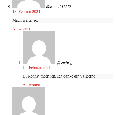
@ronny211276
13. Februar 2021
Mach weiter so.
Antworten
@saxbrig
15. Februar 2021
Hi Ronny, mach ich. Ich danke dir. vg Bernd
Antworten