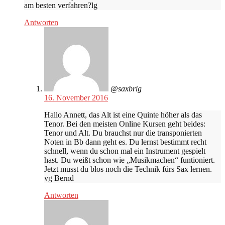
am besten verfahren?lg
Antworten
@saxbrig
16. November 2016
Hallo Annett, das Alt ist eine Quinte höher als das
Tenor. Bei den meisten Online Kursen geht beides:
Tenor und Alt. Du brauchst nur die transponierten
Noten in Bb dann geht es. Du lernst bestimmt recht
schnell, wenn du schon mal ein Instrument gespielt
hast. Du weißt schon wie „Musikmachen“ funtioniert.
Jetzt musst du blos noch die Technik fürs Sax lernen.
vg Bernd
Antworten