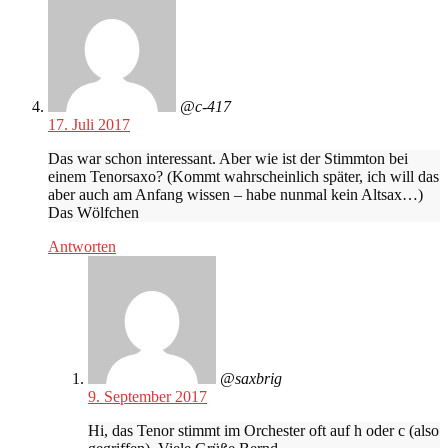
@c-417
17. Juli 2017
Das war schon interessant. Aber wie ist der Stimmton bei
einem Tenorsaxo? (Kommt wahrscheinlich später, ich will das
aber auch am Anfang wissen – habe nunmal kein Altsax…)
Das Wölfchen
Antworten
@saxbrig
9. September 2017
Hi, das Tenor stimmt im Orchester oft auf h oder c (also