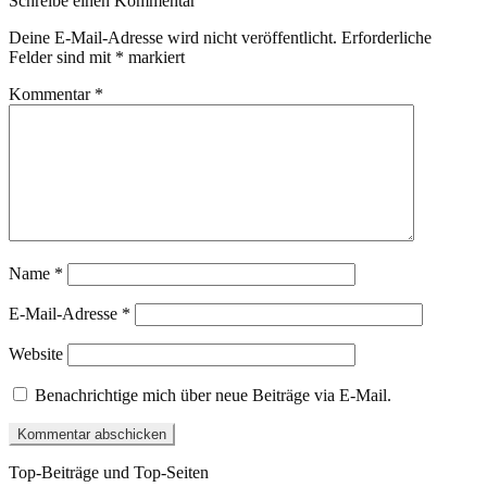
Schreibe einen Kommentar
Deine E-Mail-Adresse wird nicht veröffentlicht.
Erforderliche
Felder sind mit
*
markiert
Kommentar
*
Name
*
E-Mail-Adresse
*
Website
Benachrichtige mich über neue Beiträge via E-Mail.
Top-Beiträge und Top-Seiten