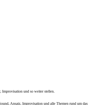
Improvisation und so weiter stellen.
Sound, Ansatz, Improvisation und alle Themen rund um das