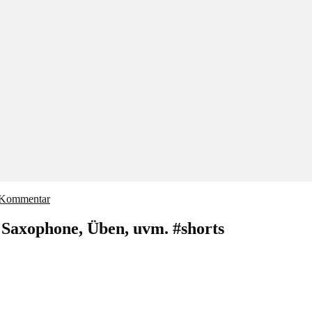
 Kommentar
Saxophone, Üben, uvm. #shorts