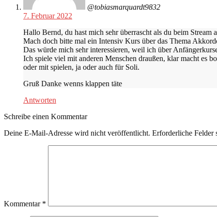
@tobiasmarquardt9832
7. Februar 2022
Hallo Bernd, du hast mich sehr überrascht als du beim Stream 
Mach doch bitte mal ein Intensiv Kurs über das Thema Akkorde 
Das würde mich sehr interessieren, weil ich über Anfängerkurs
Ich spiele viel mit anderen Menschen draußen, klar macht es 
oder mit spielen, ja oder auch für Soli.
Gruß Danke wenns klappen täte
Antworten
Schreibe einen Kommentar
Deine E-Mail-Adresse wird nicht veröffentlicht.
Erforderliche Felder 
Kommentar
*