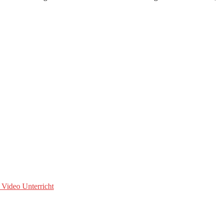
 Video Unterricht