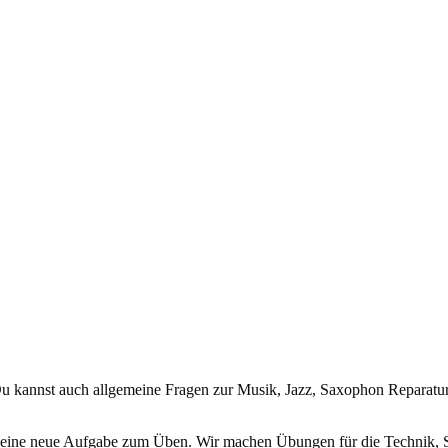
 kannst auch allgemeine Fragen zur Musik, Jazz, Saxophon Reparatur, 
) eine neue Aufgabe zum Üben. Wir machen Übungen für die Technik, 