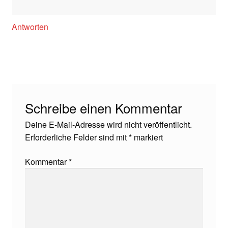
Antworten
Schreibe einen Kommentar
Deine E-Mail-Adresse wird nicht veröffentlicht.
Erforderliche Felder sind mit
*
markiert
Kommentar
*