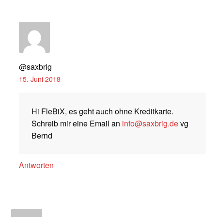
@saxbrig
15. Juni 2018
Hi FleBiX, es geht auch ohne Kreditkarte.
Schreib mir eine Email an
info@saxbrig.de
vg
Bernd
Antworten