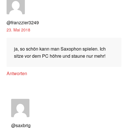
@franzzier3249
23. Mai 2018
ja, so schön kann man Saxophon spielen. Ich
sitze vor dem PC höhre und staune nur mehr!
Antworten
@saxbrig