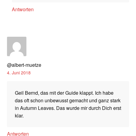
Antworten
@albert-muetze
4. Juni 2018
Geil Bernd, das mit der Guide klappt. Ich habe
das oft schon unbewusst gemacht und ganz stark
in Autumn Leaves. Das wurde mir durch Dich erst
klar.
Antworten