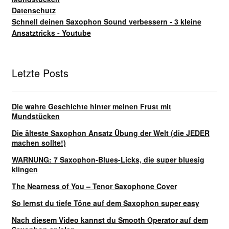
Datenschutz
Schnell deinen Saxophon Sound verbessern - 3 kleine
Ansatztricks - Youtube
Letzte Posts
Die wahre Geschichte hinter meinen Frust mit
Mundstücken
Die älteste Saxophon Ansatz Übung der Welt (die JEDER
machen sollte!)
WARNUNG: 7 Saxophon-Blues-Licks, die super bluesig
klingen
The Nearness of You – Tenor Saxophone Cover
So lernst du tiefe Töne auf dem Saxophon super easy
Nach diesem Video kannst du Smooth Operator auf dem