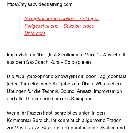
https://my.saxvideotraining.com
Saxophon lernen online – Anfänger
Fortgeschrittene – Saxofon Video
Unterricht
Improvisieren über „In A Sentimental Mood“ – Ausschnitt
aus dem SaxCoach Kurs – Solo spielen
Die #DailySaxophone Show! gibt dir jeden Tag (oder fast
jeden Tag) eine neue Aufgabe zum Üben. Wir machen
Übungen für die Technik, Sound, Ansatz, Improvisation
und alle Themen rund um das Saxophon.
Wenn ihr Fragen habt, schreibt es unten in den
Kommentar Bereich. Ihr könnt auch allgemeine Fragen
zur Musik, Jazz, Saxophon Reparatur, Improvisation und