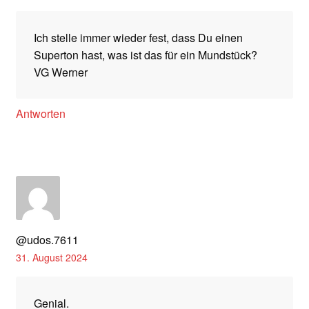
Ich stelle immer wieder fest, dass Du einen
Superton hast, was ist das für ein Mundstück?
VG Werner
Antworten
@udos.7611
31. August 2024
Genial.