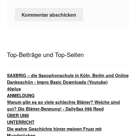
Top-Beiträge und Top-Seiten
SAXBRIG – die Saxophonschule in Köln, Berlin und Online
Dankeschön - Impro Basic Downloads (Youtube)
40plus
ANMELDUNG
Warum gibt es so viele schlechte Blätter? Welche sind
gut? Die Blätter-Beratung! - DailySax 098 Reed
ÜBER UNS
UNTERRICHT
Die wahre Geschichte hinter meinen Frust mit
Mundstücken