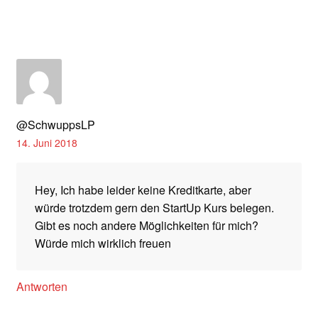
@SchwuppsLP
14. Juni 2018
Hey, Ich habe leider keine Kreditkarte, aber
würde trotzdem gern den StartUp Kurs belegen.
Gibt es noch andere Möglichkeiten für mich?
Würde mich wirklich freuen
Antworten