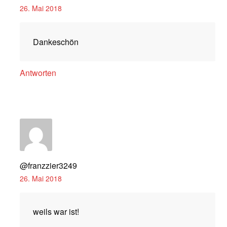
26. Mai 2018
Dankeschön
Antworten
@franzzier3249
26. Mai 2018
weils war ist!