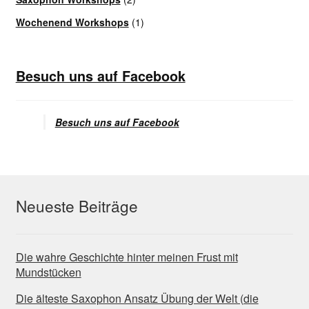
Wochenend Workshops
(1)
Besuch uns auf Facebook
Besuch uns auf Facebook
Neueste Beiträge
Die wahre Geschichte hinter meinen Frust mit
Mundstücken
Die älteste Saxophon Ansatz Übung der Welt (die