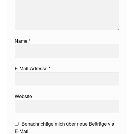
Name
*
E-Mail-Adresse
*
Website
Benachrichtige mich über neue Beiträge via
E-Mail.