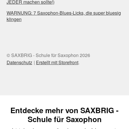
JEDER machen sollte!)
WARNUNG: 7 Saxophon-Blues-Licks, die super bluesig
klingen
© SAXBRIG - Schule für Saxophon 2026
Datenschutz
Erstellt mit Storefront
.
Entdecke mehr von SAXBRIG -
Schule für Saxophon