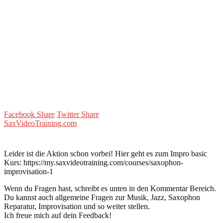
Facebook Share
Twitter Share
SaxVideoTraining.com
Leider ist die Aktion schon vorbei! Hier geht es zum Impro basic
Kurs: https://my.saxvideotraining.com/courses/saxophon-
improvisation-1
Wenn du Fragen hast, schreibt es unten in den Kommentar Bereich.
Du kannst auch allgemeine Fragen zur Musik, Jazz, Saxophon
Reparatur, Improvisation und so weiter stellen.
Ich freue mich auf dein Feedback!