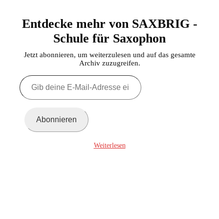
Entdecke mehr von SAXBRIG -
Schule für Saxophon
Jetzt abonnieren, um weiterzulesen und auf das gesamte
Archiv zuzugreifen.
Gib
deine
E-
Mail-
Adresse
Abonnieren
ein ...
Weiterlesen