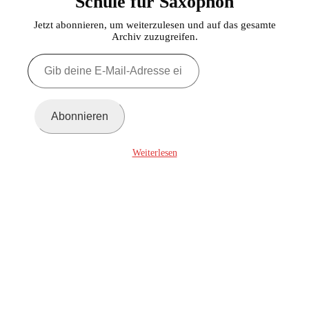
Schule für Saxophon
Jetzt abonnieren, um weiterzulesen und auf das gesamte
Archiv zuzugreifen.
Gib
deine
E-
Mail-
Adresse
Abonnieren
ein ...
Weiterlesen