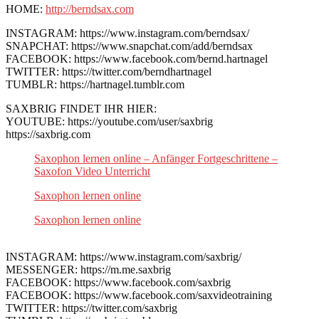
HOME:
http://berndsax.com
INSTAGRAM: https://www.instagram.com/berndsax/
SNAPCHAT: https://www.snapchat.com/add/berndsax
FACEBOOK: https://www.facebook.com/bernd.hartnagel
TWITTER: https://twitter.com/berndhartnagel
TUMBLR: https://hartnagel.tumblr.com
SAXBRIG FINDET IHR HIER:
YOUTUBE: https://youtube.com/user/saxbrig
https://saxbrig.com
Saxophon lernen online – Anfänger Fortgeschrittene –
Saxofon Video Unterricht
Saxophon lernen online
Saxophon lernen online
INSTAGRAM: https://www.instagram.com/saxbrig/
MESSENGER: https://m.me.saxbrig
FACEBOOK: https://www.facebook.com/saxbrig
FACEBOOK: https://www.facebook.com/saxvideotraining
TWITTER: https://twitter.com/saxbrig