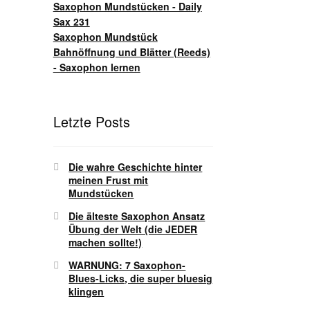
Saxophon Mundstücken - Daily
Sax 231
Saxophon Mundstück
Bahnöffnung und Blätter (Reeds)
- Saxophon lernen
Letzte Posts
Die wahre Geschichte hinter
meinen Frust mit
Mundstücken
Die älteste Saxophon Ansatz
Übung der Welt (die JEDER
machen sollte!)
WARNUNG: 7 Saxophon-
Blues-Licks, die super bluesig
klingen