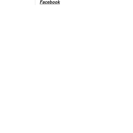
Facebook