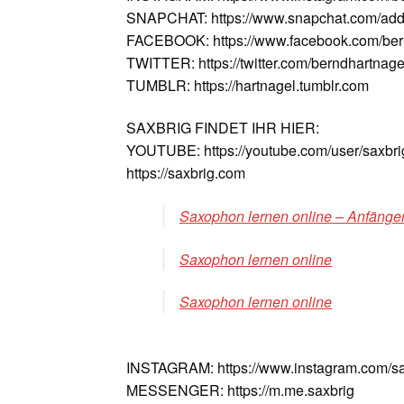
SNAPCHAT: https://www.snapchat.com/add
FACEBOOK: https://www.facebook.com/ber
TWITTER: https://twitter.com/berndhartnage
TUMBLR: https://hartnagel.tumblr.com
SAXBRIG FINDET IHR HIER:
YOUTUBE: https://youtube.com/user/saxbri
https://saxbrig.com
Saxophon lernen online – Anfänger
Saxophon lernen online
Saxophon lernen online
INSTAGRAM: https://www.instagram.com/sa
MESSENGER: https://m.me.saxbrig