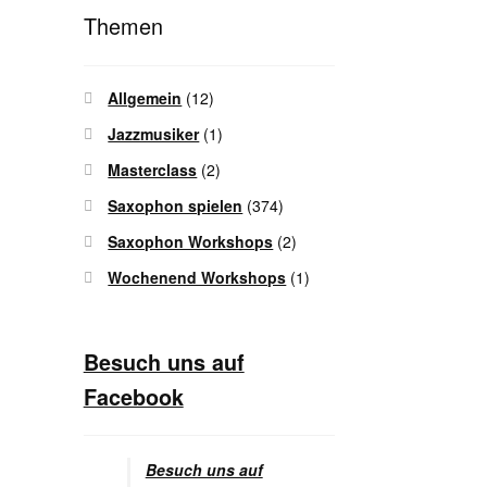
Themen
Allgemein
(12)
Jazzmusiker
(1)
Masterclass
(2)
Saxophon spielen
(374)
Saxophon Workshops
(2)
Wochenend Workshops
(1)
Besuch uns auf
Facebook
Besuch uns auf