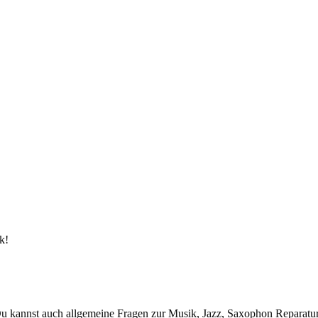
k!
 kannst auch allgemeine Fragen zur Musik, Jazz, Saxophon Reparatur, 