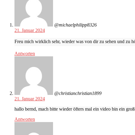
@michaelphilipp8326
21. Januar 2024
Freu mich wirklich sehr, wieder was von dir zu sehen und zu h
Antworten
@christianchristian1899
21. Januar 2024
hallo bernd, mach bitte wieder öfters mal ein video bin ein groß
Antworten