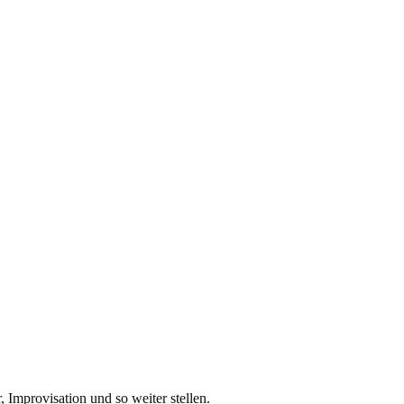
Improvisation und so weiter stellen.