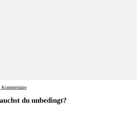
3 Kommentare
auchst du unbedingt?