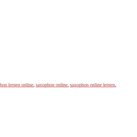
hon lernen online
,
saxophon online
,
saxophon online lernen
,