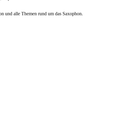
ion und alle Themen rund um das Saxophon.