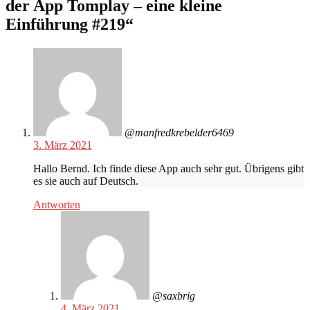
der App Tomplay – eine kleine
Einführung #219
“
@manfredkrebelder6469
3. März 2021
Hallo Bernd. Ich finde diese App auch sehr gut. Übrigens gibt
es sie auch auf Deutsch.
Antworten
@saxbrig
4. März 2021