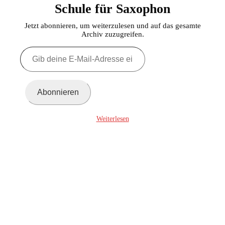
Schule für Saxophon
Jetzt abonnieren, um weiterzulesen und auf das gesamte
Archiv zuzugreifen.
Gib
deine
E-
Mail-
Adresse
Abonnieren
ein ...
Weiterlesen