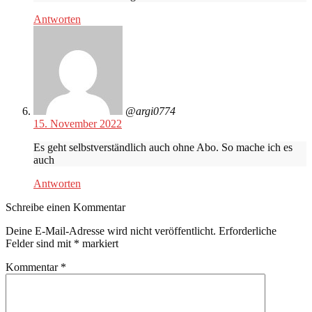
Antworten
@argi0774
15. November 2022
Es geht selbstverständlich auch ohne Abo. So mache ich es
auch
Antworten
Schreibe einen Kommentar
Deine E-Mail-Adresse wird nicht veröffentlicht.
Erforderliche
Felder sind mit
*
markiert
Kommentar
*