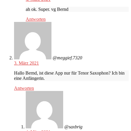
ah ok. Super. vg Bernd
Antworten
@meggief.7320
3. März 2021
Hallo Bernd, ist diese App nur für Tenor Saxophon? Ich bin
eine Anfängerin.
Antworten
@saxbrig