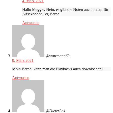
4. März 2021
Hallo Meggie, Nein. es gibt die Noten auch immer für
Altsaxophon. vg Bernd
Antworten
@watzmann63
9. März 2021
Moin Bernd, kann man die Playbacks auch downloaden?
Antworten
@DieterLo1