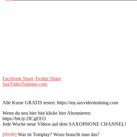
Facebook Share
Twitter Share
SaxVideoTraining.com
Alle Kurse GRATIS testen: https://my.saxvideotraining.com
Wenn du neu hier bist klicke hier Abonnieren:
https://bit.ly/2ICgEEO
Jede Woche neue Videos auf dem SAXOPHONE CHANNEL!
[00:00]
Was ist Tomplay? Wozu braucht man das?