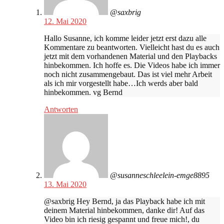
@saxbrig
12. Mai 2020
Hallo Susanne, ich komme leider jetzt erst dazu alle
Kommentare zu beantworten. Vielleicht hast du es auch
jetzt mit dem vorhandenen Material und den Playbacks
hinbekommen. Ich hoffe es. Die Videos habe ich immer
noch nicht zusammengebaut. Das ist viel mehr Arbeit
als ich mir vorgestellt habe…Ich werds aber bald
hinbekommen. vg Bernd
Antworten
@susanneschleelein-emge8895
13. Mai 2020
@saxbrig Hey Bernd, ja das Playback habe ich mit
deinem Material hinbekommen, danke dir! Auf das
Video bin ich riesig gespannt und freue mich!, du