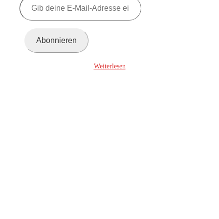
deine
E-
Mail-
Adresse
Abonnieren
ein ...
Weiterlesen