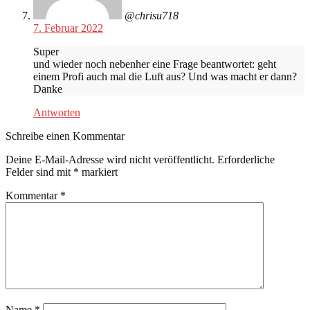
@chrisu718
7. Februar 2022
Super
und wieder noch nebenher eine Frage beantwortet: geht
einem Profi auch mal die Luft aus? Und was macht er dann?
Danke
Antworten
Schreibe einen Kommentar
Deine E-Mail-Adresse wird nicht veröffentlicht.
Erforderliche
Felder sind mit
*
markiert
Kommentar
*
Name
*