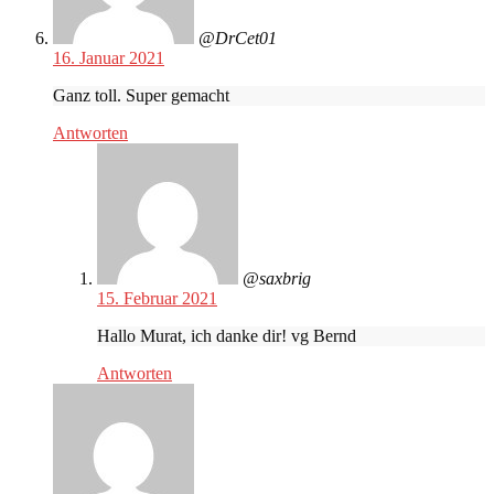
@DrCet01
16. Januar 2021
Ganz toll. Super gemacht
Antworten
@saxbrig
15. Februar 2021
Hallo Murat, ich danke dir! vg Bernd
Antworten