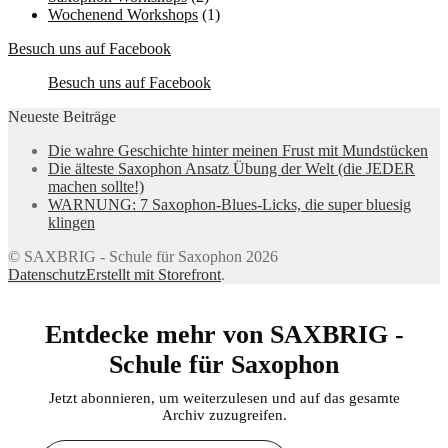
Wochenend Workshops
(1)
Besuch uns auf Facebook
Besuch uns auf Facebook
Neueste Beiträge
Die wahre Geschichte hinter meinen Frust mit Mundstücken
Die älteste Saxophon Ansatz Übung der Welt (die JEDER
machen sollte!)
WARNUNG: 7 Saxophon-Blues-Licks, die super bluesig
klingen
© SAXBRIG - Schule für Saxophon 2026
Datenschutz
Erstellt mit Storefront
.
Entdecke mehr von SAXBRIG -
Schule für Saxophon
Jetzt abonnieren, um weiterzulesen und auf das gesamte
Archiv zuzugreifen.
Gib