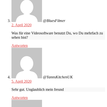
@BluesFilmer
2. April 2020
Was für eine Videosoftware benutzt Du, wo Du mehrfach zu
sehen bist?
Antworten
@YannsKitchenUK
5. April 2020
Sehr gut. Unglaublich mein freund
Antworten