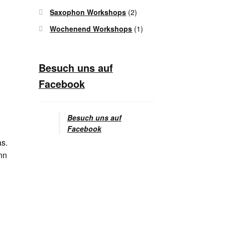
Saxophon Workshops
(2)
Wochenend Workshops
(1)
Besuch uns auf
Facebook
Besuch uns auf
Facebook
as.
nn