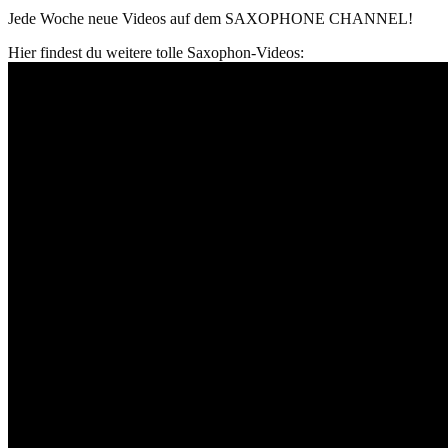
Jede Woche neue Videos auf dem SAXOPHONE CHANNEL!
Hier findest du weitere tolle Saxophon-Videos: