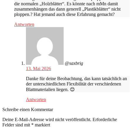
die normalen „Holzblätter“. Es könnte nach mMn damit
zusammenhängen das dann generell „Plastikblätter“ nicht
ploppen.? Hat jemand auch diese Erfahrung gemacht?
Antworten
@saxbrig
13. Mai 2026
Danke für deine Beobachtung, das kann tatsächlich an
der unterschiedlichen Flexibilität der verschiedenen
Blattmaterialien liegen. 😊
Antworten
Schreibe einen Kommentar
Deine E-Mail-Adresse wird nicht veröffentlicht.
Erforderliche
Felder sind mit
*
markiert