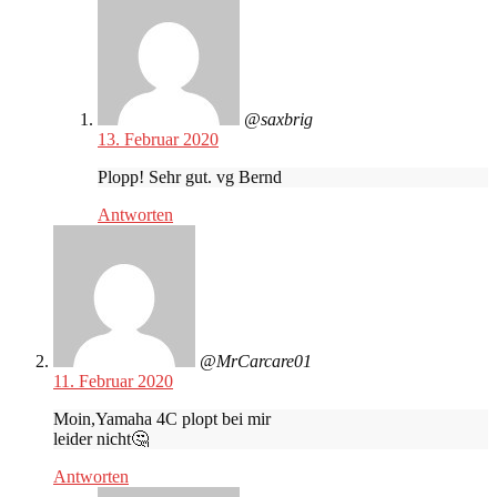
@saxbrig
13. Februar 2020
Plopp! Sehr gut. vg Bernd
Antworten
@MrCarcare01
11. Februar 2020
Moin,Yamaha 4C plopt bei mir
leider nicht🤔
Antworten