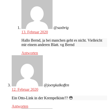
@saxbrig
13. Februar 2020
Hallo Bernd, ja bei manchen geht es nicht. Vielleicht
mir einem anderen Blatt. vg Bernd
Antworten
@joergkalkoffen
12. Februar 2020
Ein Otto-Link in der Krempelkiste?? 😳
Antworten