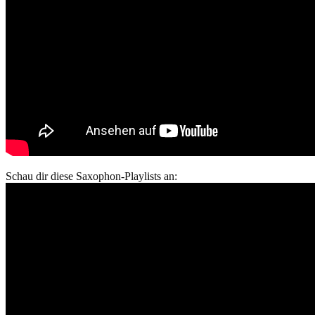
Schau dir diese Saxophon-Playlists an: