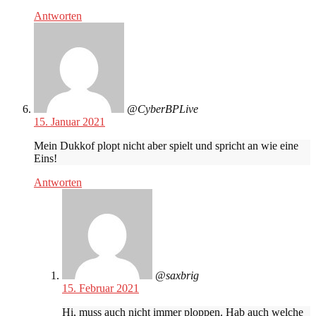
Antworten
@CyberBPLive
15. Januar 2021
Mein Dukkof plopt nicht aber spielt und spricht an wie eine
Eins!
Antworten
@saxbrig
15. Februar 2021
Hi, muss auch nicht immer ploppen. Hab auch welche