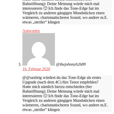
Bahnöffnung): Deine Meinung würde mich mal
interessieren 🙂 Ich finde das Tone-Edge hat im
Vergleich zu anderen gängigen Mundstücken einen
wärmeren, charismatischeren Sound, wo andere m.E.
etwas „steriler“ klingen
Antworten
@thejohnnyb2689
16. Februar 2020
@@saxbrig würdest du das Tone-Edge als erstes
Upgrade (nach dem 4C) fürs Tenor empfehlen?
Hatte mich nämlich hierzu entschieden (6er
Bahnöffnung): Deine Meinung würde mich mal
interessieren 🙂 Ich finde das Tone-Edge hat im
Vergleich zu anderen gängigen Mundstücken einen
wärmeren, charismatischeren Sound, wo andere m.E.
etwas „steriler“ klingen