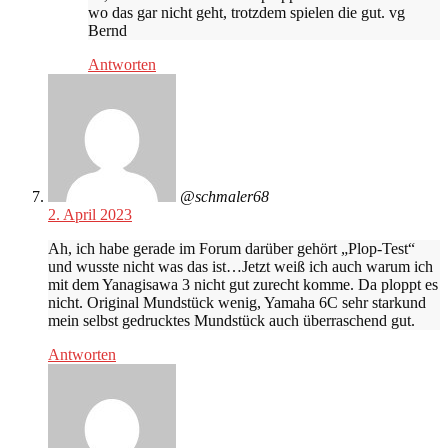
wo das gar nicht geht, trotzdem spielen die gut. vg
Bernd
Antworten
@schmaler68
2. April 2023
Ah, ich habe gerade im Forum darüber gehört „Plop-Test“
und wusste nicht was das ist…Jetzt weiß ich auch warum ich
mit dem Yanagisawa 3 nicht gut zurecht komme. Da ploppt es
nicht. Original Mundstück wenig, Yamaha 6C sehr starkund
mein selbst gedrucktes Mundstück auch überraschend gut.
Antworten