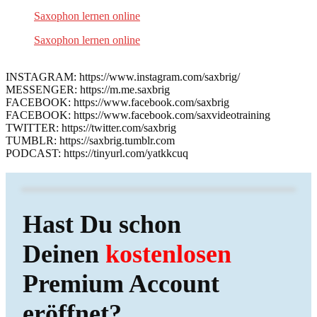
Saxophon lernen online
Saxophon lernen online
INSTAGRAM: https://www.instagram.com/saxbrig/
MESSENGER: https://m.me.saxbrig
FACEBOOK: https://www.facebook.com/saxbrig
FACEBOOK: https://www.facebook.com/saxvideotraining
TWITTER: https://twitter.com/saxbrig
TUMBLR: https://saxbrig.tumblr.com
PODCAST: https://tinyurl.com/yatkkcuq
Hast Du schon
Deinen
kostenlosen
Premium Account
eröffnet?