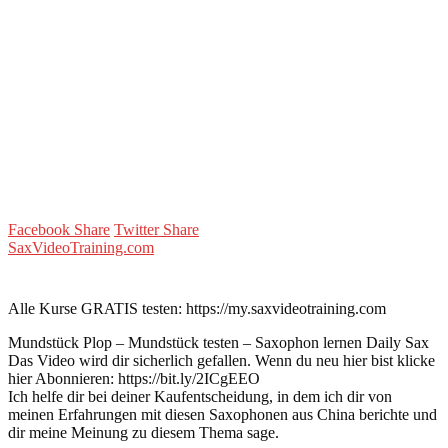
Facebook Share
Twitter Share
SaxVideoTraining.com
Alle Kurse GRATIS testen: https://my.saxvideotraining.com
Mundstück Plop – Mundstück testen – Saxophon lernen Daily Sax
Das Video wird dir sicherlich gefallen. Wenn du neu hier bist klicke
hier Abonnieren: https://bit.ly/2ICgEEO
Ich helfe dir bei deiner Kaufentscheidung, in dem ich dir von
meinen Erfahrungen mit diesen Saxophonen aus China berichte und
dir meine Meinung zu diesem Thema sage.