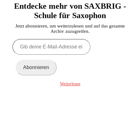
Entdecke mehr von SAXBRIG -
Schule für Saxophon
Jetzt abonnieren, um weiterzulesen und auf das gesamte
Archiv zuzugreifen.
Gib
deine
E-
Mail-
Adresse
Abonnieren
ein ...
Weiterlesen