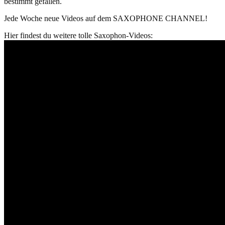
bestimmt gefallen.
Jede Woche neue Videos auf dem SAXOPHONE CHANNEL!
Hier findest du weitere tolle Saxophon-Videos: