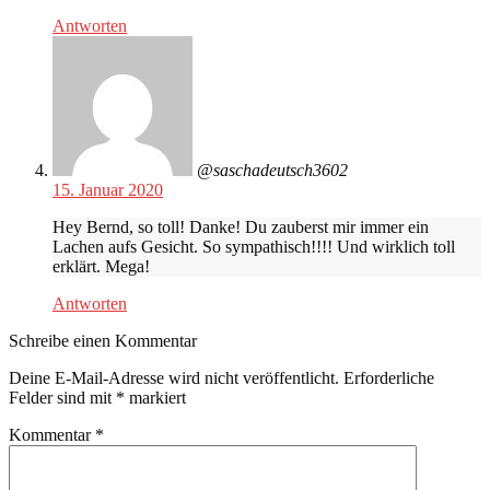
Antworten
@saschadeutsch3602
15. Januar 2020
Hey Bernd, so toll! Danke! Du zauberst mir immer ein
Lachen aufs Gesicht. So sympathisch!!!! Und wirklich toll
erklärt. Mega!
Antworten
Schreibe einen Kommentar
Deine E-Mail-Adresse wird nicht veröffentlicht.
Erforderliche
Felder sind mit
*
markiert
Kommentar
*