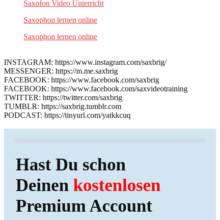
Saxofon Video Unterricht
Saxophon lernen online
Saxophon lernen online
INSTAGRAM: https://www.instagram.com/saxbrig/
MESSENGER: https://m.me.saxbrig
FACEBOOK: https://www.facebook.com/saxbrig
FACEBOOK: https://www.facebook.com/saxvideotraining
TWITTER: https://twitter.com/saxbrig
TUMBLR: https://saxbrig.tumblr.com
PODCAST: https://tinyurl.com/yatkkcuq
Hast Du schon
Deinen
kostenlosen
Premium Account