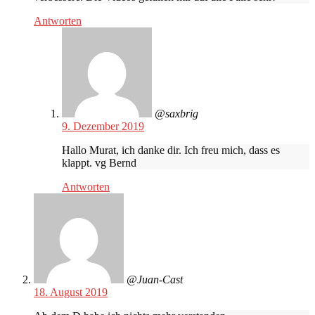
Antworten
@saxbrig
9. Dezember 2019
Hallo Murat, ich danke dir. Ich freu mich, dass es
klappt. vg Bernd
Antworten
@Juan-Cast
18. August 2019