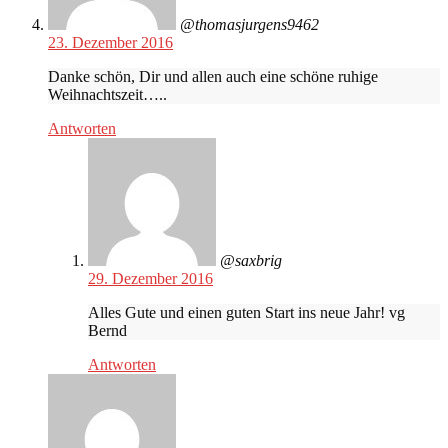
@thomasjurgens9462
23. Dezember 2016
Danke schön, Dir und allen auch eine schöne ruhige
Weihnachtszeit…..
Antworten
@saxbrig
29. Dezember 2016
Alles Gute und einen guten Start ins neue Jahr! vg
Bernd
Antworten