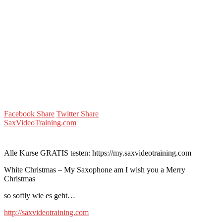
Facebook Share
Twitter Share
SaxVideoTraining.com
Alle Kurse GRATIS testen: https://my.saxvideotraining.com
White Christmas – My Saxophone am I wish you a Merry
Christmas
so softly wie es geht…
http://saxvideotraining.com