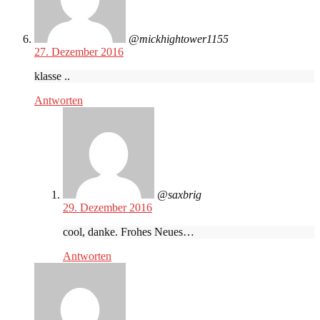
@mickhightower1155
27. Dezember 2016
klasse ..
Antworten
@saxbrig
29. Dezember 2016
cool, danke. Frohes Neues…
Antworten