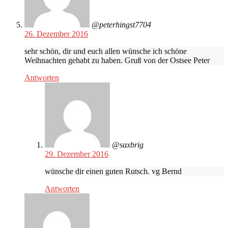
@peterhingst7704
26. Dezember 2016
sehr schön, dir und euch allen wünsche ich schöne
Weihnachten gehabt zu haben. Gruß von der Ostsee Peter
Antworten
@saxbrig
29. Dezember 2016
wünsche dir einen guten Rutsch. vg Bernd
Antworten