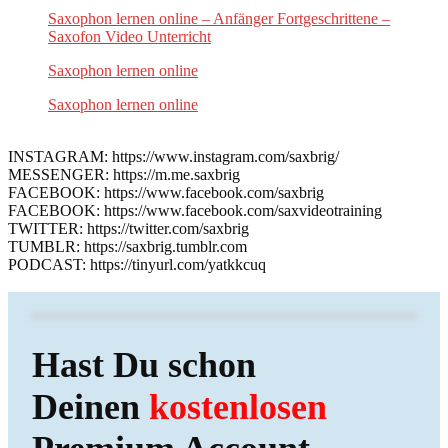
Saxophon lernen online – Anfänger Fortgeschrittene –
Saxofon Video Unterricht
Saxophon lernen online
Saxophon lernen online
INSTAGRAM: https://www.instagram.com/saxbrig/
MESSENGER: https://m.me.saxbrig
FACEBOOK: https://www.facebook.com/saxbrig
FACEBOOK: https://www.facebook.com/saxvideotraining
TWITTER: https://twitter.com/saxbrig
TUMBLR: https://saxbrig.tumblr.com
PODCAST: https://tinyurl.com/yatkkcuq
Hast Du schon
Deinen
kostenlosen