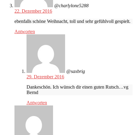
@charlylone5288
22. Dezember 2016
ebenfalls schöne Weihnacht, toll und sehr gefühlvoll gespielt.
Antworten
@saxbrig
29. Dezember 2016
Dankeschön. Ich wünsch dir einen guten Rutsch…vg
Bernd
Antworten