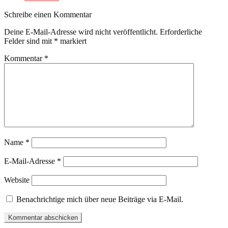
Schreibe einen Kommentar
Deine E-Mail-Adresse wird nicht veröffentlicht.
Erforderliche
Felder sind mit
*
markiert
Kommentar
*
Name
*
E-Mail-Adresse
*
Website
Benachrichtige mich über neue Beiträge via E-Mail.