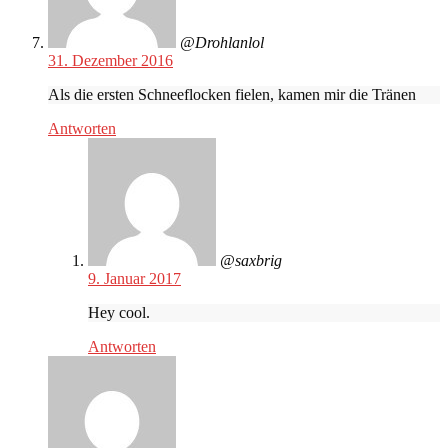
@Drohlanlol
31. Dezember 2016
Als die ersten Schneeflocken fielen, kamen mir die Tränen
Antworten
@saxbrig
9. Januar 2017
Hey cool.
Antworten