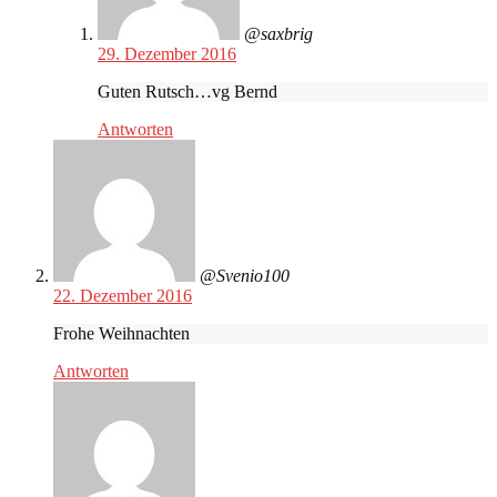
@saxbrig
29. Dezember 2016
Guten Rutsch…vg Bernd
Antworten
@Svenio100
22. Dezember 2016
Frohe Weihnachten
Antworten