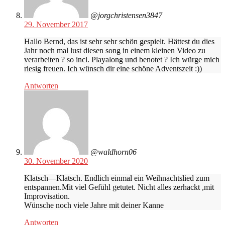
@jorgchristensen3847
29. November 2017
Hallo Bernd, das ist sehr sehr schön gespielt. Hättest du dies
Jahr noch mal lust diesen song in einem kleinen Video zu
verarbeiten ? so incl. Playalong und benotet ? Ich würge mich
riesig freuen. Ich wünsch dir eine schöne Adventszeit :))
Antworten
@waldhorn06
30. November 2020
Klatsch—Klatsch. Endlich einmal ein Weihnachtslied zum
entspannen.Mit viel Gefühl getutet. Nicht alles zerhackt ,mit
Improvisation.
Wünsche noch viele Jahre mit deiner Kanne
Antworten