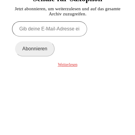
Jetzt abonnieren, um weiterzulesen und auf das gesamte
Archiv zuzugreifen.
Gib
deine
E-
Mail-
Adresse
Abonnieren
ein ...
Weiterlesen