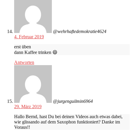
@wehrhaftedemokratie4624
4. Februar 2019
erst üben
dann Kaffee trinken 😄
Antworten
@jurgenguilmin6964
29. März 2019
Hallo Bernd, hast Du bei deinen Videos auch etwas dabei,
wie glissando auf dem Saxophon funktioniert? Danke im
Voraus!!