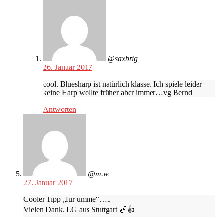
@saxbrig
26. Januar 2017
cool. Bluesharp ist natürlich klasse. Ich spiele leider
keine Harp wollte früher aber immer…vg Bernd
Antworten
@m.w.
27. Januar 2017
Cooler Tipp „für umme“…..
Vielen Dank. LG aus Stuttgart 🎷👍