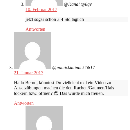
@Kanal-xy8qv
10. Februar 2017
jetzt sogar schon 3-4 Std täglich
Antworten
@mimickimimicki5817
21. Januar 2017
Hallo Bernd, könntest Du vielleicht mal ein Video zu
Ansatzübungen machen die den Rachen/Gaumen/Hals
lockern bzw. öffnen? 😉 Das würde mich freuen.
Antworten