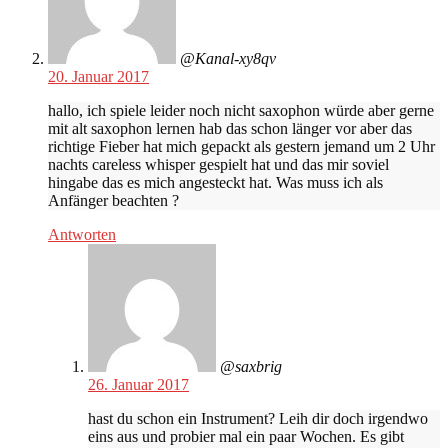
@Kanal-xy8qv
20. Januar 2017
hallo, ich spiele leider noch nicht saxophon würde aber gerne
mit alt saxophon lernen hab das schon länger vor aber das
richtige Fieber hat mich gepackt als gestern jemand um 2 Uhr
nachts careless whisper gespielt hat und das mir soviel
hingabe das es mich angesteckt hat. Was muss ich als
Anfänger beachten ?
Antworten
@saxbrig
26. Januar 2017
hast du schon ein Instrument? Leih dir doch irgendwo
eins aus und probier mal ein paar Wochen. Es gibt