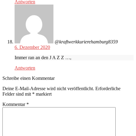
Antworten
@kraftwerkkurierehamburg8359
6. Dezember 2020
Immer ran an den J A Z Z …,
Antworten
Schreibe einen Kommentar
Deine E-Mail-Adresse wird nicht veröffentlicht.
Erforderliche
Felder sind mit
*
markiert
Kommentar
*