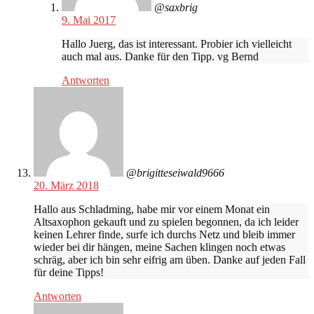
@saxbrig
9. Mai 2017
Hallo Juerg, das ist interessant. Probier ich vielleicht
auch mal aus. Danke für den Tipp. vg Bernd
Antworten
@brigitteseiwald9666
20. März 2018
Hallo aus Schladming, habe mir vor einem Monat ein
Altsaxophon gekauft und zu spielen begonnen, da ich leider
keinen Lehrer finde, surfe ich durchs Netz und bleib immer
wieder bei dir hängen, meine Sachen klingen noch etwas
schräg, aber ich bin sehr eifrig am üben. Danke auf jeden Fall
für deine Tipps!
Antworten