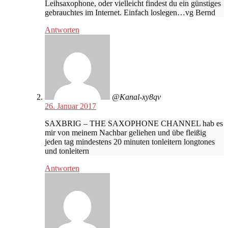
Leihsaxophone, oder vielleicht findest du ein günstiges
gebrauchtes im Internet. Einfach loslegen…vg Bernd
Antworten
@Kanal-xy8qv
26. Januar 2017
SAXBRIG – THE SAXOPHONE CHANNEL hab es
mir von meinem Nachbar geliehen und übe fleißig
jeden tag mindestens 20 minuten tonleitern longtones
und tonleitern
Antworten