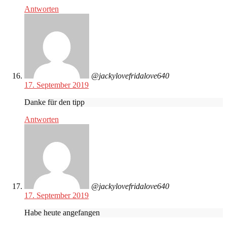
Antworten
@jackylovefridalove640
17. September 2019
Danke für den tipp
Antworten
@jackylovefridalove640
17. September 2019
Habe heute angefangen