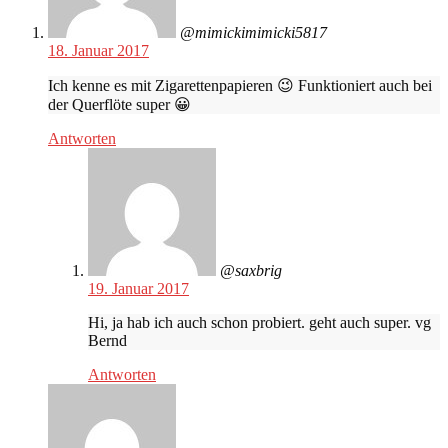
@mimickimimicki5817
18. Januar 2017
Ich kenne es mit Zigarettenpapieren 😉 Funktioniert auch bei
der Querflöte super 😀
Antworten
@saxbrig
19. Januar 2017
Hi, ja hab ich auch schon probiert. geht auch super. vg
Bernd
Antworten