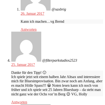
@saxbrig
26. Januar 2017
Kann ich machen…vg Bernd
Antworten
@filterparkstudios2523
25. Januar 2017
Danke für den Tipp! 🙂
Ich spiele jetzt seit einem halben Jahr Altsax und interessiere
mich für Bluesimprovisation. Bin zwar noch am Anfang, aber
es macht Hölle Spass!!! 😀 Noten lesen kann ich noch von
früher und ich spiele seit 25 Jahren Bluesharp – da steht man
nicht ganz wie der Ochs vor’m Berg 😉 VG, Holly
Antworten