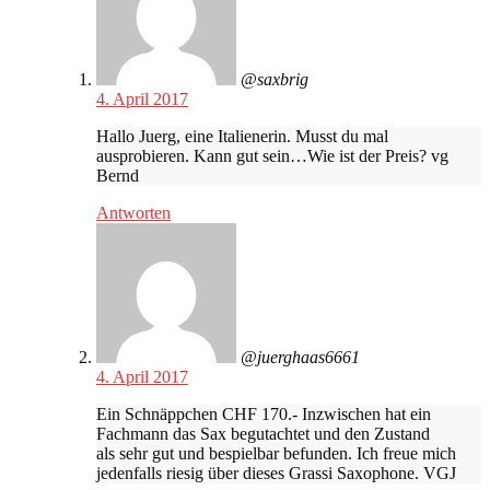
@saxbrig
4. April 2017
Hallo Juerg, eine Italienerin. Musst du mal
ausprobieren. Kann gut sein…Wie ist der Preis? vg
Bernd
Antworten
@juerghaas6661
4. April 2017
Ein Schnäppchen CHF 170.- Inzwischen hat ein
Fachmann das Sax begutachtet und den Zustand
als sehr gut und bespielbar befunden. Ich freue mich
jedenfalls riesig über dieses Grassi Saxophone. VGJ