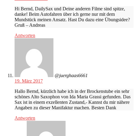
Hi Bernd, DailySax und Deine anderen Filme sind spitze,
danke! Beim Autofahren über ich gerne nur mit dem
Mundstück meinen Ansatz. Hast Du dazu eine Übungsidee?
Gruß – Andreas
Antworten
@juerghaas6661
19. März 2017
Hallo Bernd, kürzlich habe ich in der Brockenstube ein sehr
schönes Alto Saxophon von Ida Maria Grassi gefunden. Das
Sax ist in einem exzellenten Zustand,- Kannst du mir nähere
Angaben zu dieser Manifaktur machen. Besten Dank
Antworten