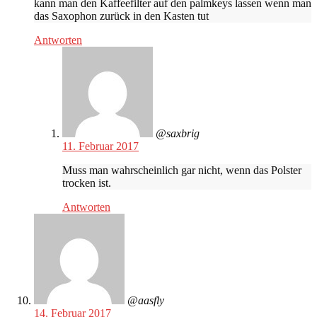
kann man den Kaffeefilter auf den palmkeys lassen wenn man
das Saxophon zurück in den Kasten tut
Antworten
@saxbrig
11. Februar 2017
Muss man wahrscheinlich gar nicht, wenn das Polster
trocken ist.
Antworten
@aasfly
14. Februar 2017