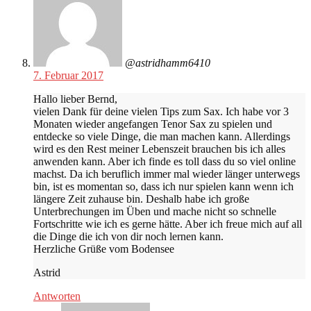
@astridhamm6410
7. Februar 2017
Hallo lieber Bernd,
vielen Dank für deine vielen Tips zum Sax. Ich habe vor 3
Monaten wieder angefangen Tenor Sax zu spielen und
entdecke so viele Dinge, die man machen kann. Allerdings
wird es den Rest meiner Lebenszeit brauchen bis ich alles
anwenden kann. Aber ich finde es toll dass du so viel online
machst. Da ich beruflich immer mal wieder länger unterwegs
bin, ist es momentan so, dass ich nur spielen kann wenn ich
längere Zeit zuhause bin. Deshalb habe ich große
Unterbrechungen im Üben und mache nicht so schnelle
Fortschritte wie ich es gerne hätte. Aber ich freue mich auf all
die Dinge die ich von dir noch lernen kann.
Herzliche Grüße vom Bodensee
Astrid
Antworten