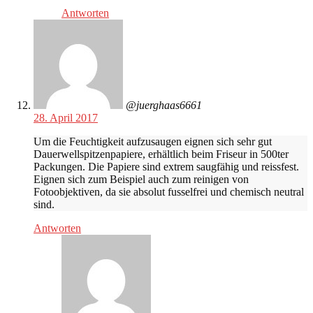
Antworten
@juerghaas6661
28. April 2017
Um die Feuchtigkeit aufzusaugen eignen sich sehr gut
Dauerwellspitzenpapiere, erhältlich beim Friseur in 500ter
Packungen. Die Papiere sind extrem saugfähig und reissfest.
Eignen sich zum Beispiel auch zum reinigen von
Fotoobjektiven, da sie absolut fusselfrei und chemisch neutral
sind.
Antworten