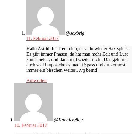
@saxbrig
11. Februar 2017
Hallo Astrid. Ich freu mich, dass du wieder Sax spielst.
Es gibt immer Phasen, da hat man mehr Zeit und Lust
zum spielen, und dann mal wieder nicht. Das geht mir
auch so. Hauptsache es macht Spass und du kommst
immer ein bisschen weiter…vg bernd
Antworten
@Kanal-xy8qv
10. Februar 2017