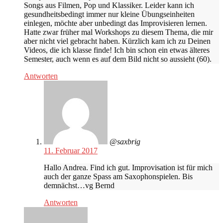
Songs aus Filmen, Pop und Klassiker. Leider kann ich
gesundheitsbedingt immer nur kleine Übungseinheiten
einlegen, möchte aber unbedingt das Improvisieren lernen.
Hatte zwar früher mal Workshops zu diesem Thema, die mir
aber nicht viel gebracht haben. Kürzlich kam ich zu Deinen
Videos, die ich klasse finde! Ich bin schon ein etwas älteres
Semester, auch wenn es auf dem Bild nicht so aussieht (60).
Antworten
@saxbrig
11. Februar 2017
Hallo Andrea. Find ich gut. Improvisation ist für mich
auch der ganze Spass am Saxophonspielen. Bis
demnächst…vg Bernd
Antworten