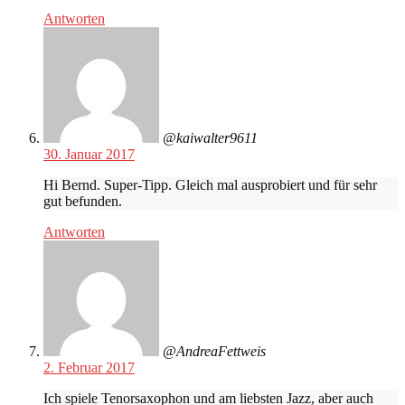
Antworten
@kaiwalter9611
30. Januar 2017
Hi Bernd. Super-Tipp. Gleich mal ausprobiert und für sehr
gut befunden.
Antworten
@AndreaFettweis
2. Februar 2017
Ich spiele Tenorsaxophon und am liebsten Jazz, aber auch