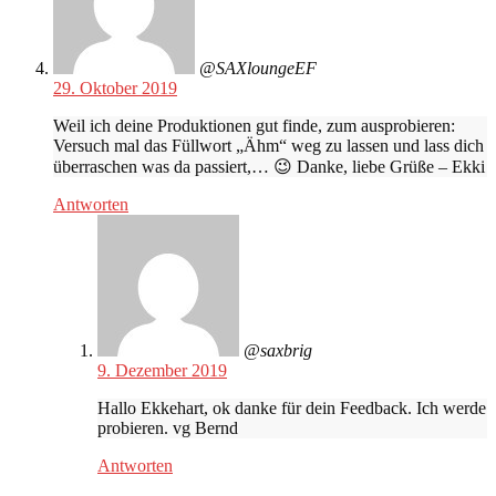
@SAXloungeEF
29. Oktober 2019
Weil ich deine Produktionen gut finde, zum ausprobieren:
Versuch mal das Füllwort „Ähm“ weg zu lassen und lass dich
überraschen was da passiert,… 😉 Danke, liebe Grüße – Ekki
Antworten
@saxbrig
9. Dezember 2019
Hallo Ekkehart, ok danke für dein Feedback. Ich werde
probieren. vg Bernd
Antworten