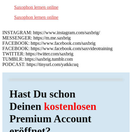
Saxophon lernen online
Saxophon lernen online
INSTAGRAM: https://www.instagram.com/saxbrig/
MESSENGER: https://m.me.saxbrig
FACEBOOK: https://www.facebook.com/saxbrig
FACEBOOK: https://www.facebook.com/saxvideotraining
TWITTER: https://twitter.com/saxbrig
TUMBLR: https://saxbrig.tumblr.com
PODCAST: https://tinyurl.com/yatkkcuq
Hast Du schon
Deinen
kostenlosen
Premium Account
eröffnet?