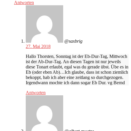
Antworten
@saxbrig
27. Mai 2018
Hallo Thorsten, Sonntag ist der Eb-Dur-Tag, Mittwoch
ist der Ab-Dur-Tag. An diesen Tagen ist nur jeweils
diese Tonart erlaubt, egal was du gerade übst. Übe es in
Eb (oder eben Ab)…Ich glaube, dass ist schon ziemlich
bekoppt, hab ich aber eine zeitlang so durchgezogen.
Irgendwann mochte ich dann sogar Eb Dur. vg Bernd
Antworten