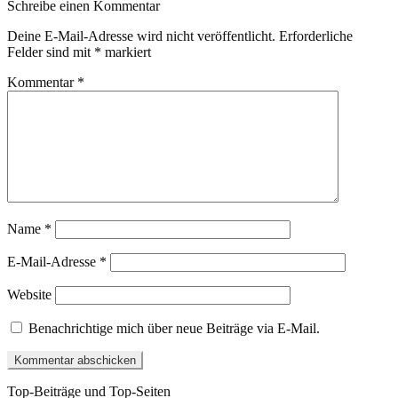
Schreibe einen Kommentar
Deine E-Mail-Adresse wird nicht veröffentlicht.
Erforderliche
Felder sind mit
*
markiert
Kommentar
*
Name
*
E-Mail-Adresse
*
Website
Benachrichtige mich über neue Beiträge via E-Mail.
Top-Beiträge und Top-Seiten