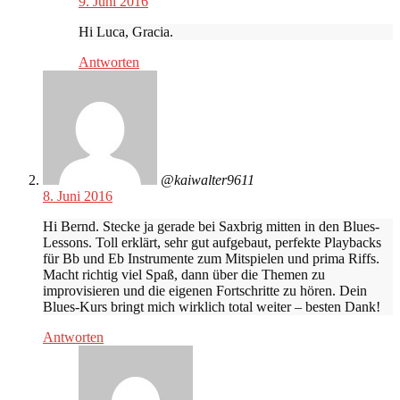
9. Juni 2016
Hi Luca, Gracia.
Antworten
@kaiwalter9611
8. Juni 2016
Hi Bernd. Stecke ja gerade bei Saxbrig mitten in den Blues-
Lessons. Toll erklärt, sehr gut aufgebaut, perfekte Playbacks
für Bb und Eb Instrumente zum Mitspielen und prima Riffs.
Macht richtig viel Spaß, dann über die Themen zu
improvisieren und die eigenen Fortschritte zu hören. Dein
Blues-Kurs bringt mich wirklich total weiter – besten Dank!
Antworten