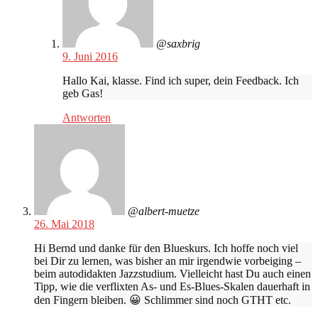
@saxbrig
9. Juni 2016
Hallo Kai, klasse. Find ich super, dein Feedback. Ich
geb Gas!
Antworten
@albert-muetze
26. Mai 2018
Hi Bernd und danke für den Blueskurs. Ich hoffe noch viel
bei Dir zu lernen, was bisher an mir irgendwie vorbeiging –
beim autodidakten Jazzstudium. Vielleicht hast Du auch einen
Tipp, wie die verflixten As- und Es-Blues-Skalen dauerhaft in
den Fingern bleiben. 😀 Schlimmer sind noch GTHT etc.