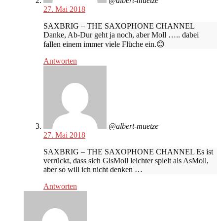
@albert-muetze
27. Mai 2018
SAXBRIG – THE SAXOPHONE CHANNEL
Danke, Ab-Dur geht ja noch, aber Moll ….. dabei
fallen einem immer viele Flüche ein.😊
Antworten
@albert-muetze
27. Mai 2018
SAXBRIG – THE SAXOPHONE CHANNEL Es ist
verrückt, dass sich GisMoll leichter spielt als AsMoll,
aber so will ich nicht denken …
Antworten