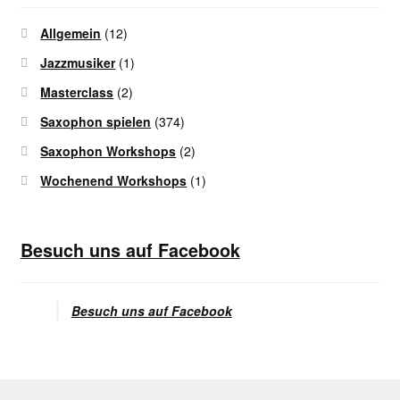
Allgemein
(12)
Jazzmusiker
(1)
Masterclass
(2)
Saxophon spielen
(374)
Saxophon Workshops
(2)
Wochenend Workshops
(1)
Besuch uns auf Facebook
Besuch uns auf Facebook