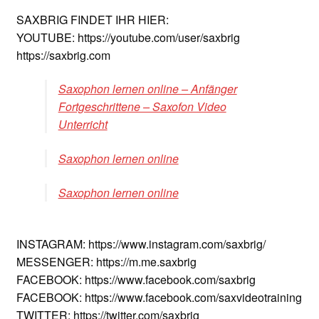
SAXBRIG FINDET IHR HIER:
YOUTUBE: https://youtube.com/user/saxbrig
https://saxbrig.com
Saxophon lernen online – Anfänger
Fortgeschrittene – Saxofon Video
Unterricht
Saxophon lernen online
Saxophon lernen online
INSTAGRAM: https://www.instagram.com/saxbrig/
MESSENGER: https://m.me.saxbrig
FACEBOOK: https://www.facebook.com/saxbrig
FACEBOOK: https://www.facebook.com/saxvideotraining
TWITTER: https://twitter.com/saxbrig