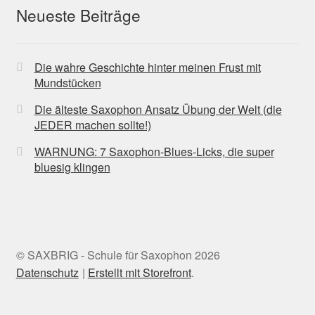
Neueste Beiträge
Die wahre Geschichte hinter meinen Frust mit
Mundstücken
Die älteste Saxophon Ansatz Übung der Welt (die
JEDER machen sollte!)
WARNUNG: 7 Saxophon-Blues-Licks, die super
bluesig klingen
© SAXBRIG - Schule für Saxophon 2026
Datenschutz
Erstellt mit Storefront
.