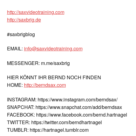
http://saxvideotraining.com
http://saxbrig.de
#saxbrigblog
EMAIL:
info@saxvideotraining.com
MESSENGER: m.me/saxbrig
HIER KÖNNT IHR BERND NOCH FINDEN
HOME:
http://berndsax.com
INSTAGRAM: https://www.instagram.com/berndsax/
SNAPCHAT: https://www.snapchat.com/add/berndsax
FACEBOOK: https://www.facebook.com/bernd.hartnagel
TWITTER: https://twitter.com/berndhartnagel
TUMBLR: https://hartnagel.tumblr.com