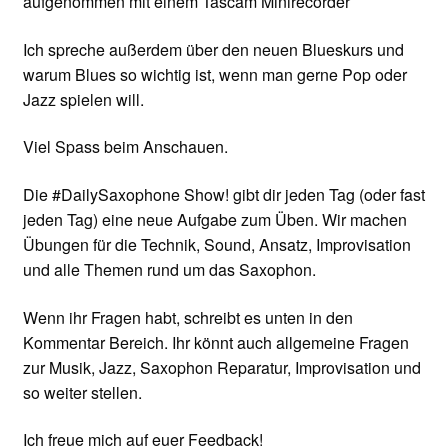
aufgenommen mit einem Tascam Minirecorder
Ich spreche außerdem über den neuen Blueskurs und
warum Blues so wichtig ist, wenn man gerne Pop oder
Jazz spielen will.
Viel Spass beim Anschauen.
Die #DailySaxophone Show! gibt dir jeden Tag (oder fast
jeden Tag) eine neue Aufgabe zum Üben. Wir machen
Übungen für die Technik, Sound, Ansatz, Improvisation
und alle Themen rund um das Saxophon.
Wenn ihr Fragen habt, schreibt es unten in den
Kommentar Bereich. Ihr könnt auch allgemeine Fragen
zur Musik, Jazz, Saxophon Reparatur, Improvisation und
so weiter stellen.
Ich freue mich auf euer Feedback!