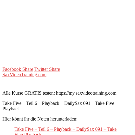
Facebook Share
Twitter Share
SaxVideoTraining.com
Alle Kurse GRATIS testen: https://my.saxvideotraining.com
Take Five – Teil 6 – Playback – DailySax 091 – Take Five
Playback
Hier könnt ihr die Noten herunterladen:
Take Five – Teil 6 – Playback – DailySax 091 – Take
Five Playback