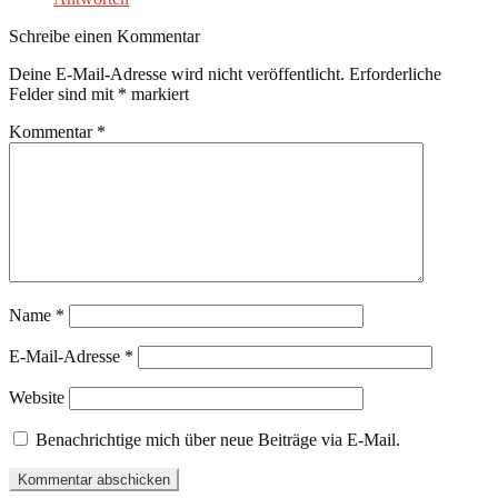
Schreibe einen Kommentar
Deine E-Mail-Adresse wird nicht veröffentlicht.
Erforderliche
Felder sind mit
*
markiert
Kommentar
*
Name
*
E-Mail-Adresse
*
Website
Benachrichtige mich über neue Beiträge via E-Mail.