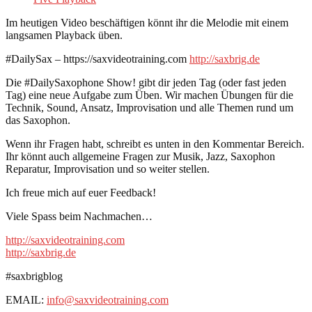
Im heutigen Video beschäftigen könnt ihr die Melodie mit einem
langsamen Playback üben.
#DailySax – https://saxvideotraining.com
http://saxbrig.de
Die #DailySaxophone Show! gibt dir jeden Tag (oder fast jeden
Tag) eine neue Aufgabe zum Üben. Wir machen Übungen für die
Technik, Sound, Ansatz, Improvisation und alle Themen rund um
das Saxophon.
Wenn ihr Fragen habt, schreibt es unten in den Kommentar Bereich.
Ihr könnt auch allgemeine Fragen zur Musik, Jazz, Saxophon
Reparatur, Improvisation und so weiter stellen.
Ich freue mich auf euer Feedback!
Viele Spass beim Nachmachen…
http://saxvideotraining.com
http://saxbrig.de
#saxbrigblog
EMAIL:
info@saxvideotraining.com