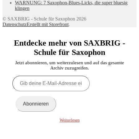
WARNUNG: 7 Saxophon-Blues-Licks, die super bluesig
klingen
© SAXBRIG - Schule für Saxophon 2026
Datenschutz
Erstellt mit Storefront
.
Entdecke mehr von SAXBRIG -
Schule für Saxophon
Jetzt abonnieren, um weiterzulesen und auf das gesamte
Archiv zuzugreifen.
Gib
deine
E-
Mail-
Adresse
Abonnieren
ein ...
Weiterlesen