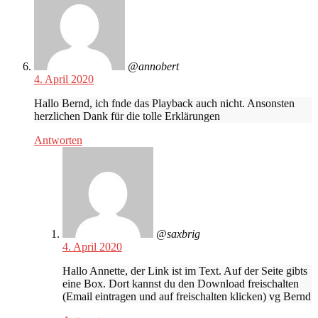
@annobert
4. April 2020
Hallo Bernd, ich fnde das Playback auch nicht. Ansonsten
herzlichen Dank für die tolle Erklärungen
Antworten
@saxbrig
4. April 2020
Hallo Annette, der Link ist im Text. Auf der Seite gibts
eine Box. Dort kannst du den Download freischalten
(Email eintragen und auf freischalten klicken) vg Bernd