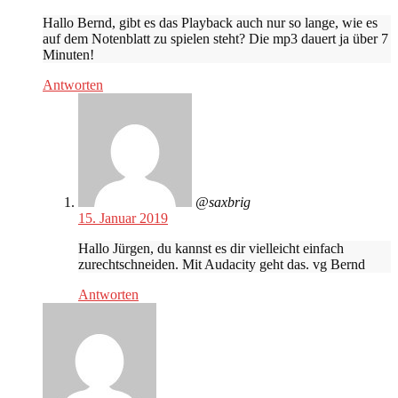
Hallo Bernd, gibt es das Playback auch nur so lange, wie es
auf dem Notenblatt zu spielen steht? Die mp3 dauert ja über 7
Minuten!
Antworten
@saxbrig
15. Januar 2019
Hallo Jürgen, du kannst es dir vielleicht einfach
zurechtschneiden. Mit Audacity geht das. vg Bernd
Antworten