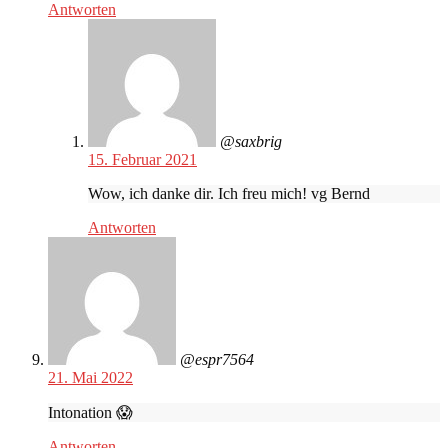
Antworten
@saxbrig
15. Februar 2021
Wow, ich danke dir. Ich freu mich! vg Bernd
Antworten
@espr7564
21. Mai 2022
Intonation 😱
Antworten