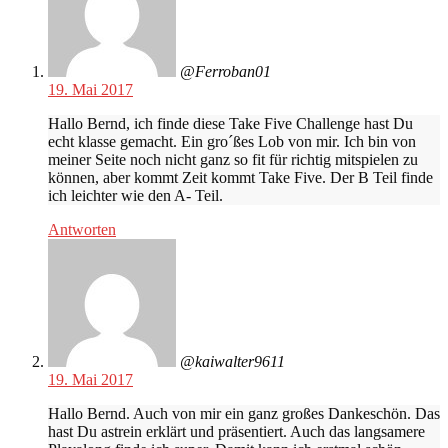
@Ferroban01
19. Mai 2017
Hallo Bernd, ich finde diese Take Five Challenge hast Du
echt klasse gemacht. Ein gro´ßes Lob von mir. Ich bin von
meiner Seite noch nicht ganz so fit für richtig mitspielen zu
können, aber kommt Zeit kommt Take Five. Der B Teil finde
ich leichter wie den A- Teil.
Antworten
@kaiwalter9611
19. Mai 2017
Hallo Bernd. Auch von mir ein ganz großes Dankeschön. Das
hast Du astrein erklärt und präsentiert. Auch das langsamere