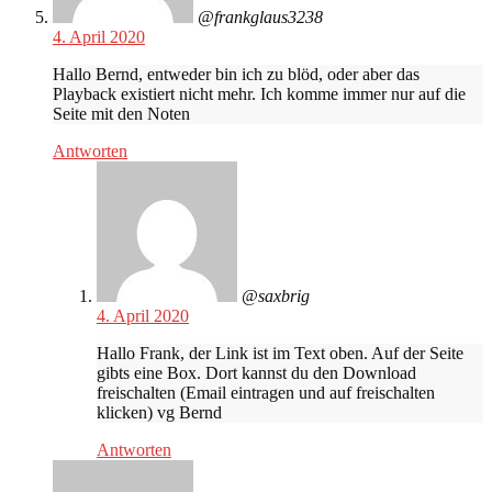
@frankglaus3238
4. April 2020
Hallo Bernd, entweder bin ich zu blöd, oder aber das
Playback existiert nicht mehr. Ich komme immer nur auf die
Seite mit den Noten
Antworten
@saxbrig
4. April 2020
Hallo Frank, der Link ist im Text oben. Auf der Seite
gibts eine Box. Dort kannst du den Download
freischalten (Email eintragen und auf freischalten
klicken) vg Bernd
Antworten