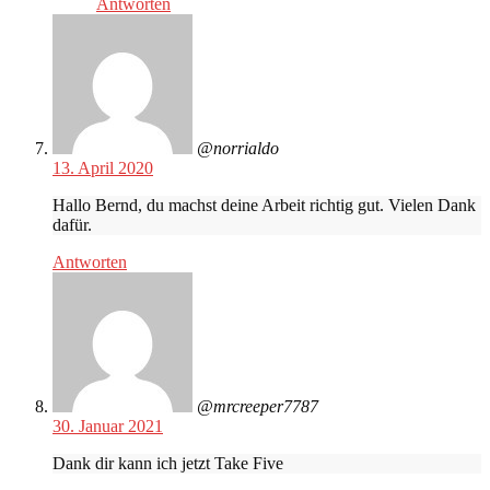
Antworten
@norrialdo
13. April 2020
Hallo Bernd, du machst deine Arbeit richtig gut. Vielen Dank
dafür.
Antworten
@mrcreeper7787
30. Januar 2021
Dank dir kann ich jetzt Take Five