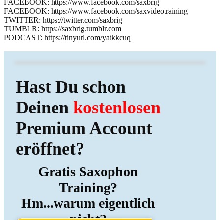
FACEBOOK: https://www.facebook.com/saxbrig
FACEBOOK: https://www.facebook.com/saxvideotraining
TWITTER: https://twitter.com/saxbrig
TUMBLR: https://saxbrig.tumblr.com
PODCAST: https://tinyurl.com/yatkkcuq
Hast Du schon
Deinen
kostenlosen
Premium Account
eröffnet?
Gratis Saxophon
Training?
Hm...warum eigentlich
nicht?