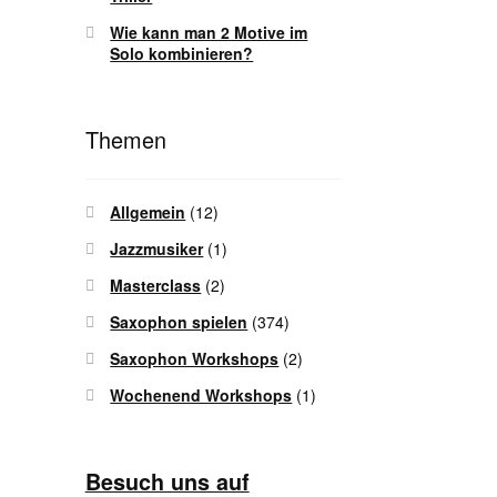
Wie kann man 2 Motive im
Solo kombinieren?
Themen
Allgemein
(12)
Jazzmusiker
(1)
Masterclass
(2)
Saxophon spielen
(374)
Saxophon Workshops
(2)
Wochenend Workshops
(1)
Besuch uns auf