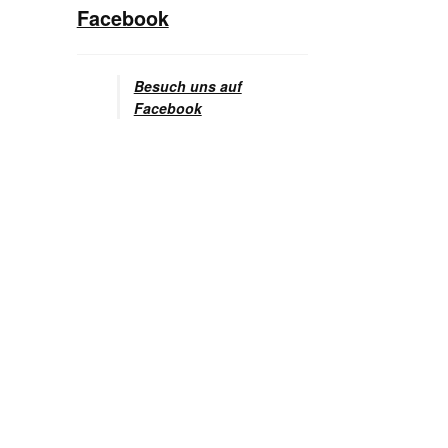
Facebook
Besuch uns auf
Facebook