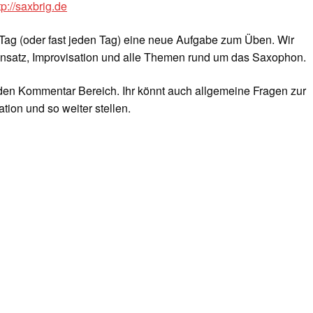
tp://saxbrig.de
Tag (oder fast jeden Tag) eine neue Aufgabe zum Üben. Wir
nsatz, Improvisation und alle Themen rund um das Saxophon.
 den Kommentar Bereich. Ihr könnt auch allgemeine Fragen zur
tion und so weiter stellen.