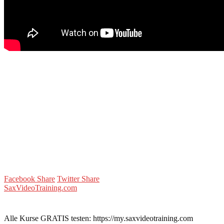
Facebook Share
Twitter Share
SaxVideoTraining.com
Alle Kurse GRATIS testen: https://my.saxvideotraining.com