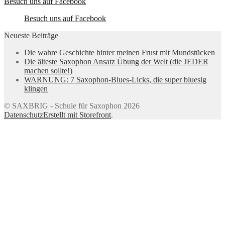
Besuch uns auf Facebook
Besuch uns auf Facebook
Neueste Beiträge
Die wahre Geschichte hinter meinen Frust mit Mundstücken
Die älteste Saxophon Ansatz Übung der Welt (die JEDER
machen sollte!)
WARNUNG: 7 Saxophon-Blues-Licks, die super bluesig
klingen
© SAXBRIG - Schule für Saxophon 2026
Datenschutz
Erstellt mit Storefront
.