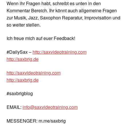
Wenn ihr Fragen habt, schreibt es unten in den
Kommentar Bereich. Ihr könnt auch allgemeine Fragen
zur Musik, Jazz, Saxophon Reparatur, Improvisation und
so weiter stellen.
Ich freue mich auf euer Feedback!
#DailySax –
http://saxvideotraining.com
http://saxbrig.de
http://saxvideotraining.com
http://saxbrig.de
#saxbrigblog
EMAIL:
info@saxvideotraining.com
MESSENGER: m.me/saxbrig