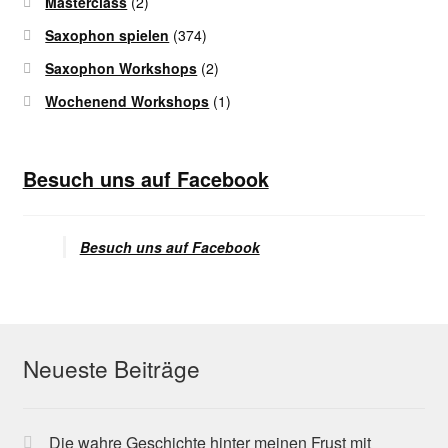
Masterclass
(2)
Saxophon spielen
(374)
Saxophon Workshops
(2)
Wochenend Workshops
(1)
Besuch uns auf Facebook
Besuch uns auf Facebook
Neueste Beiträge
Die wahre Geschichte hinter meinen Frust mit