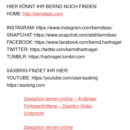
HIER KÖNNT IHR BERND NOCH FINDEN
HOME:
http://berndsax.com
INSTAGRAM: https://www.instagram.com/berndsax/
SNAPCHAT: https://www.snapchat.com/add/berndsax
FACEBOOK: https://www.facebook.com/bernd.hartnagel
TWITTER: https://twitter.com/berndhartnagel
TUMBLR: https://hartnagel.tumblr.com
SAXBRIG FINDET IHR HIER:
YOUTUBE: https://youtube.com/user/saxbrig
https://saxbrig.com
Saxophon lernen online – Anfänger
Fortgeschrittene – Saxofon Video
Unterricht
Saxophon lernen online