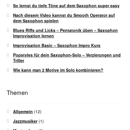
So lernst du tiefe Töne auf dem Saxophon super easy
Nach diesem Video kannst du Smooth Operator auf
dem Saxophon spielen
Blues Riffs und Licks – Pentatonik üben – Saxophon
Improvisation lernen
Improvisation Basic – Saxophon Impro Kurs
Popstyles für dein Saxophon-Solo – Verzierungen und
Triller
Wie kann man 2 Motive im Solo kombinieren?
Themen
Allgemein
(12)
Jazzmusiker
(1)