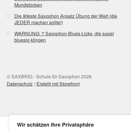
Mundstücken
Die älteste Saxophon Ansatz Übung der Welt (die
JEDER machen sollte!)
WARNUNG: 7 Saxophon-Blues-Licks, die super
bluesig klingen
© SAXBRIG - Schule für Saxophon 2026
Datenschutz
Erstellt mit Storefront
.
Wir schätzen Ihre Privatsphäre