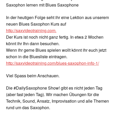
Saxophon lernen mit Blues Saxophone
In der heutigen Folge seht ihr eine Lektion aus unserem
neuen Blues Saxophon Kurs auf
http://saxvideotraining.com.
Der Kurs ist noch nicht ganz fertig. In etwa 2 Wochen
könnt ihr Ihn dann besuchen.
Wenn ihr gerne Blues spielen wollt könnt ihr euch jetzt
schon in die Bluesliste eintragen.
http://saxvideotraining.com/blues-saxophon-info-1/
Viel Spass beim Anschauen.
Die #DailySaxophone Show! gibt es nicht jeden Tag
(aber fast jeden Tag). Wir machen Übungen für die
Technik, Sound, Ansatz, Improvisation und alle Themen
rund um das Saxophon.