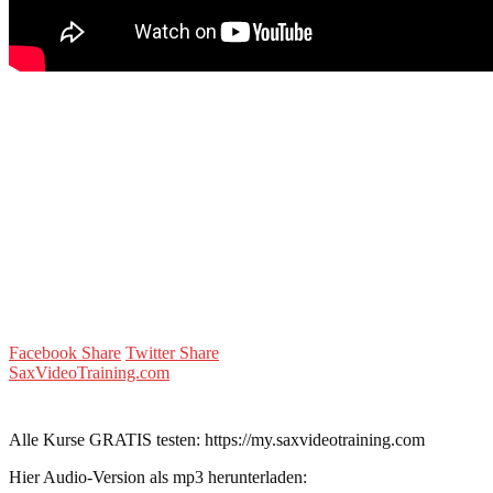
Facebook Share
Twitter Share
SaxVideoTraining.com
Alle Kurse GRATIS testen: https://my.saxvideotraining.com
Hier Audio-Version als mp3 herunterladen: