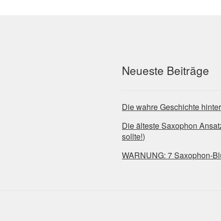
Neueste Beiträge
Die wahre Geschichte hinte
Die älteste Saxophon Ansa
sollte!)
WARNUNG: 7 Saxophon-Blues