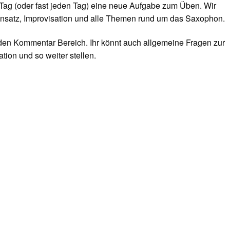
Tag (oder fast jeden Tag) eine neue Aufgabe zum Üben. Wir
nsatz, Improvisation und alle Themen rund um das Saxophon.
 den Kommentar Bereich. Ihr könnt auch allgemeine Fragen zur
tion und so weiter stellen.