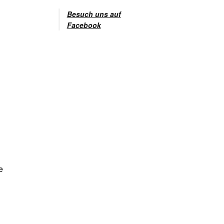
Besuch uns auf
Facebook
e