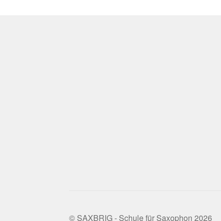
© SAXBRIG - Schule für Saxophon 2026