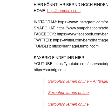
HIER KÖNNT IHR BERND NOCH FINDE
HOME:
http://berndsax.com
INSTAGRAM: https://www.instagram.com/b
SNAPCHAT: https://www.snapchat.com/add
FACEBOOK: https://www.facebook.com/ber
TWITTER: https://twitter.com/berndhartnage
TUMBLR: https://hartnagel.tumblr.com
SAXBRIG FINDET IHR HIER:
YOUTUBE: https://youtube.com/user/saxbri
https://saxbrig.com
Saxophon lernen online – Anfänger
Saxophon lernen online
Saxophon lernen online