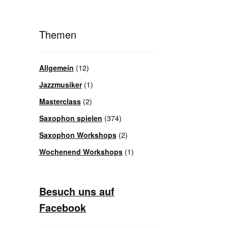
Themen
Allgemein
(12)
Jazzmusiker
(1)
Masterclass
(2)
Saxophon spielen
(374)
Saxophon Workshops
(2)
Wochenend Workshops
(1)
Besuch uns auf
Facebook