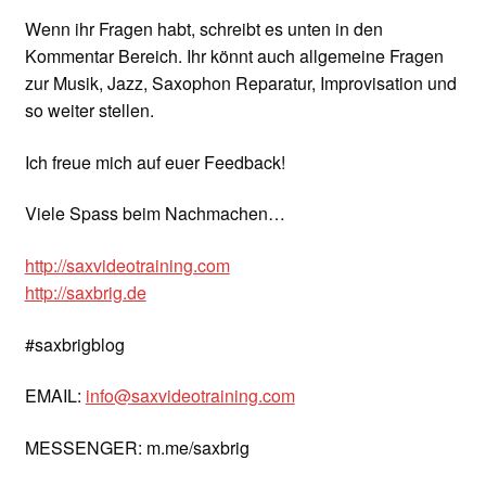
Wenn ihr Fragen habt, schreibt es unten in den
Kommentar Bereich. Ihr könnt auch allgemeine Fragen
zur Musik, Jazz, Saxophon Reparatur, Improvisation und
so weiter stellen.
Ich freue mich auf euer Feedback!
Viele Spass beim Nachmachen…
http://saxvideotraining.com
http://saxbrig.de
#saxbrigblog
EMAIL:
info@saxvideotraining.com
MESSENGER: m.me/saxbrig