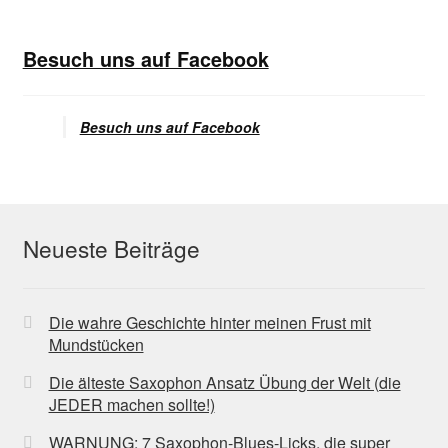
Besuch uns auf Facebook
Besuch uns auf Facebook
Neueste Beiträge
Die wahre Geschichte hinter meinen Frust mit
Mundstücken
Die älteste Saxophon Ansatz Übung der Welt (die
JEDER machen sollte!)
WARNUNG: 7 Saxophon-Blues-Licks, die super