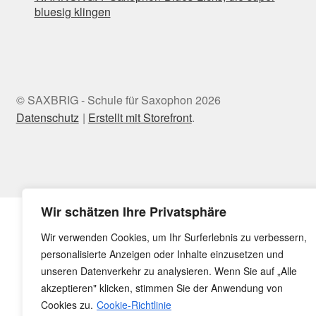
bluesig klingen
© SAXBRIG - Schule für Saxophon 2026
Datenschutz
Erstellt mit Storefront
.
Wir schätzen Ihre Privatsphäre
Wir verwenden Cookies, um Ihr Surferlebnis zu verbessern,
personalisierte Anzeigen oder Inhalte einzusetzen und
unseren Datenverkehr zu analysieren. Wenn Sie auf „Alle
akzeptieren" klicken, stimmen Sie der Anwendung von
Cookies zu.
Cookie-Richtlinie