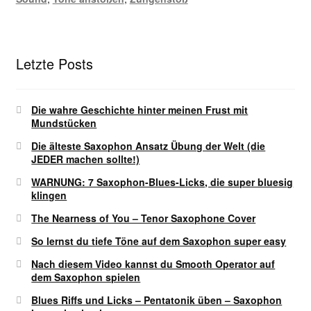
Letzte Posts
Die wahre Geschichte hinter meinen Frust mit
Mundstücken
Die älteste Saxophon Ansatz Übung der Welt (die
JEDER machen sollte!)
WARNUNG: 7 Saxophon-Blues-Licks, die super bluesig
klingen
The Nearness of You – Tenor Saxophone Cover
So lernst du tiefe Töne auf dem Saxophon super easy
Nach diesem Video kannst du Smooth Operator auf
dem Saxophon spielen
Blues Riffs und Licks – Pentatonik üben – Saxophon