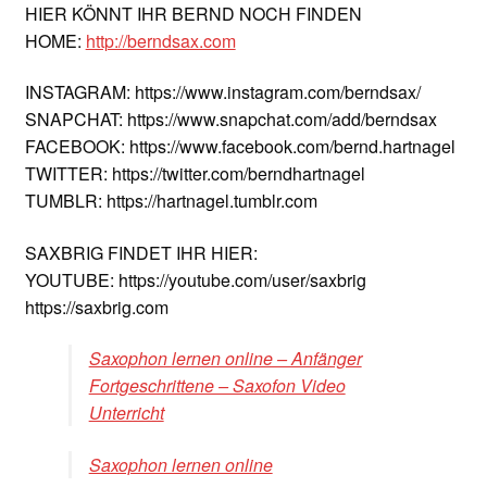
HIER KÖNNT IHR BERND NOCH FINDEN
HOME:
http://berndsax.com
INSTAGRAM: https://www.instagram.com/berndsax/
SNAPCHAT: https://www.snapchat.com/add/berndsax
FACEBOOK: https://www.facebook.com/bernd.hartnagel
TWITTER: https://twitter.com/berndhartnagel
TUMBLR: https://hartnagel.tumblr.com
SAXBRIG FINDET IHR HIER:
YOUTUBE: https://youtube.com/user/saxbrig
https://saxbrig.com
Saxophon lernen online – Anfänger
Fortgeschrittene – Saxofon Video
Unterricht
Saxophon lernen online