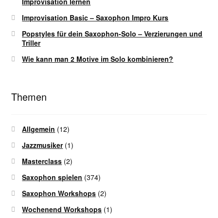
Improvisation lernen
Improvisation Basic – Saxophon Impro Kurs
Popstyles für dein Saxophon-Solo – Verzierungen und
Triller
Wie kann man 2 Motive im Solo kombinieren?
Themen
Allgemein
(12)
Jazzmusiker
(1)
Masterclass
(2)
Saxophon spielen
(374)
Saxophon Workshops
(2)
Wochenend Workshops
(1)