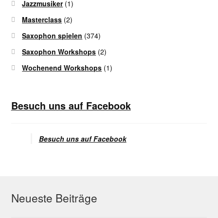
Jazzmusiker
(1)
Masterclass
(2)
Saxophon spielen
(374)
Saxophon Workshops
(2)
Wochenend Workshops
(1)
Besuch uns auf Facebook
Besuch uns auf Facebook
Neueste Beiträge