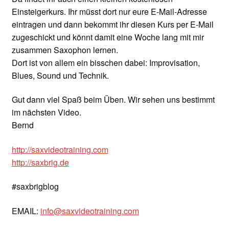
Einsteigerkurs. Ihr müsst dort nur eure E-Mail-Adresse
eintragen und dann bekommt ihr diesen Kurs per E-Mail
zugeschickt und könnt damit eine Woche lang mit mir
zusammen Saxophon lernen.
Dort ist von allem ein bisschen dabei: Improvisation,
Blues, Sound und Technik.
Gut dann viel Spaß beim Üben. Wir sehen uns bestimmt
im nächsten Video.
Bernd
http://saxvideotraining.com
http://saxbrig.de
#saxbrigblog
EMAIL:
info@saxvideotraining.com