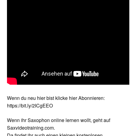
Wenn du neu hier bist klicke hier Abonnieren:
https://bit.ly/2ICgEEO
Wenn ihr Saxophon online lernen wollt, geht auf
Saxvideotraining.com.
Da findet ihr auch einen kleinen kostenlosen