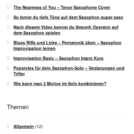
The Nearness of You – Tenor Saxophone Cover
So lernst du tiefe Töne auf dem Saxophon super easy
Nach diesem Video kannst du Smooth Operator auf
dem Saxophon spielen
Blues Riffs und Licks – Pentatonik üben – Saxophon
Improvisation lernen
Improvisation Basic – Saxophon Impro Kurs
Popstyles für dein Saxophon-Solo – Verzierungen und
Triller
Wie kann man 2 Motive im Solo kombinieren?
Themen
Allgemein
(12)