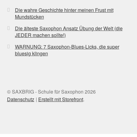
Die wahre Geschichte hinter meinen Frust mit
Mundstücken
Die älteste Saxophon Ansatz Übung der Welt (die
JEDER machen sollte!)
WARNUNG: 7 Saxophon-Blues-Licks, die super
bluesig klingen
© SAXBRIG - Schule für Saxophon 2026
Datenschutz
Erstellt mit Storefront
.