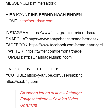
MESSENGER: m.me/saxbrig
HIER KÖNNT IHR BERND NOCH FINDEN
HOME:
http://berndsax.com
INSTAGRAM: https://www.instagram.com/berndsax/
SNAPCHAT: https://www.snapchat.com/add/berndsax
FACEBOOK: https://www.facebook.com/bernd.hartnagel
TWITTER: https://twitter.com/berndhartnagel
TUMBLR: https://hartnagel.tumblr.com
SAXBRIG FINDET IHR HIER:
YOUTUBE: https://youtube.com/user/saxbrig
https://saxbrig.com
Saxophon lernen online – Anfänger
Fortgeschrittene – Saxofon Video
Unterricht