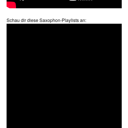
Schau dir diese Saxophon-Playlists an: