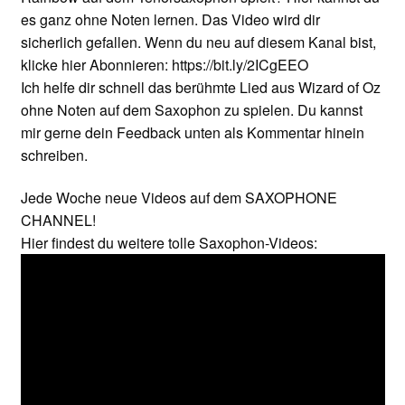
es ganz ohne Noten lernen. Das Video wird dir
sicherlich gefallen. Wenn du neu auf diesem Kanal bist,
klicke hier Abonnieren: https://bit.ly/2ICgEEO
Ich helfe dir schnell das berühmte Lied aus Wizard of Oz
ohne Noten auf dem Saxophon zu spielen. Du kannst
mir gerne dein Feedback unten als Kommentar hinein
schreiben.
Jede Woche neue Videos auf dem SAXOPHONE
CHANNEL!
Hier findest du weitere tolle Saxophon-Videos: