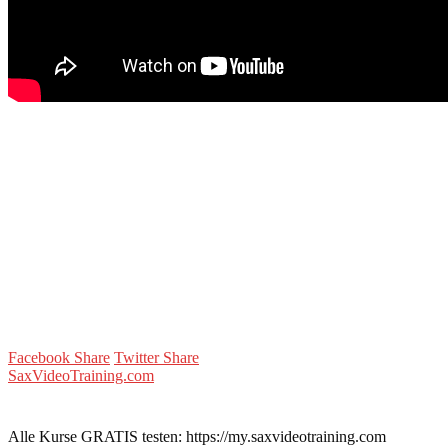
Facebook Share
Twitter Share
SaxVideoTraining.com
Alle Kurse GRATIS testen: https://my.saxvideotraining.com