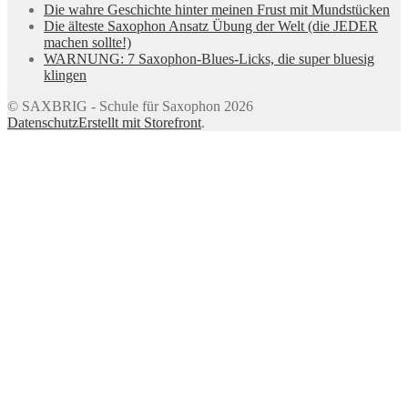
Die wahre Geschichte hinter meinen Frust mit Mundstücken
Die älteste Saxophon Ansatz Übung der Welt (die JEDER
machen sollte!)
WARNUNG: 7 Saxophon-Blues-Licks, die super bluesig
klingen
© SAXBRIG - Schule für Saxophon 2026
Datenschutz
Erstellt mit Storefront
.