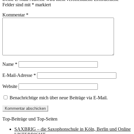
Felder sind mit
*
markiert
Kommentar
*
Name
*
E-Mail-Adresse
*
Website
Benachrichtige mich über neue Beiträge via E-Mail.
Top-Beiträge und Top-Seiten
SAXBRIG – die Saxophonschule in Köln, Berlin und Online