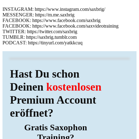
INSTAGRAM: https://www.instagram.com/saxbrig/
MESSENGER: https://m.me.saxbrig
FACEBOOK: https://www.facebook.com/saxbrig
FACEBOOK: https://www.facebook.com/saxvideotraining
TWITTER: https://twitter.com/saxbrig
TUMBLR: https://saxbrig.tumblr.com
PODCAST: https://tinyurl.com/yatkkcuq
Hast Du schon
Deinen
kostenlosen
Premium Account
eröffnet?
Gratis Saxophon
Training?