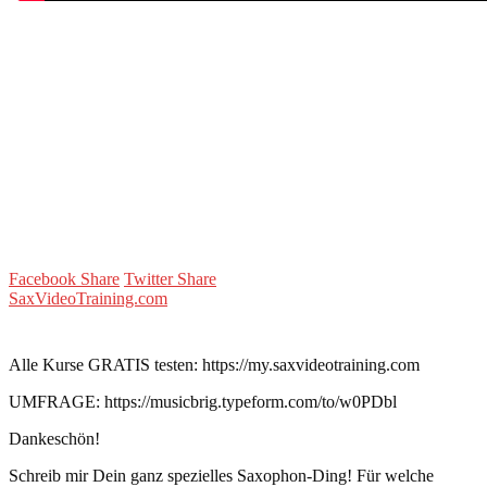
Facebook Share
Twitter Share
SaxVideoTraining.com
Alle Kurse GRATIS testen: https://my.saxvideotraining.com
UMFRAGE: https://musicbrig.typeform.com/to/w0PDbl
Dankeschön!
Schreib mir Dein ganz spezielles Saxophon-Ding! Für welche