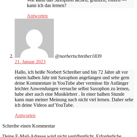
kann ich das lernen?
Antworten
@norbertschreiber1839
21. Januar 2023
Hallo, ich heiße Norbert Schreiber und bin 72 Jahre alt vor
einem halben Jahr mit Saxophon angefangen und sehe gern
deine Kommentare in YouTube aber vermisse für Anfänger
leichter Anwendungen versuche selbst Saxophon zu lernen,
habe aber auch eine Musiklehrer . In einer halben Stunde
kann man meiner Meinung nach nicht viel lernen. Daher sehe
ich deine Videos auf YouTube.
Antworten
Schreibe einen Kommentar
Deine E-Mail-Adresse wird nicht veröffentlicht.
Erforderliche