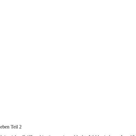
eben Teil 2