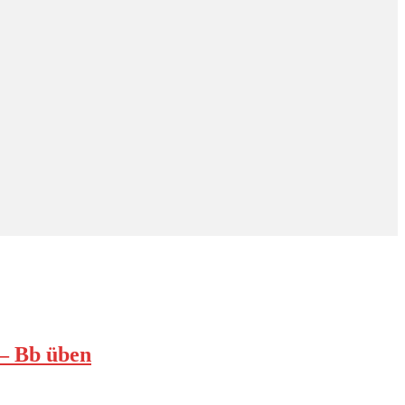
 – Bb üben