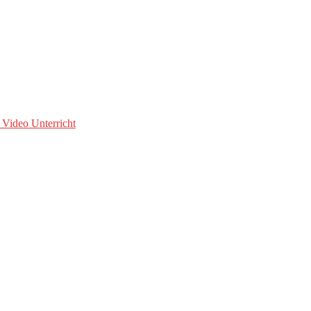
 Video Unterricht