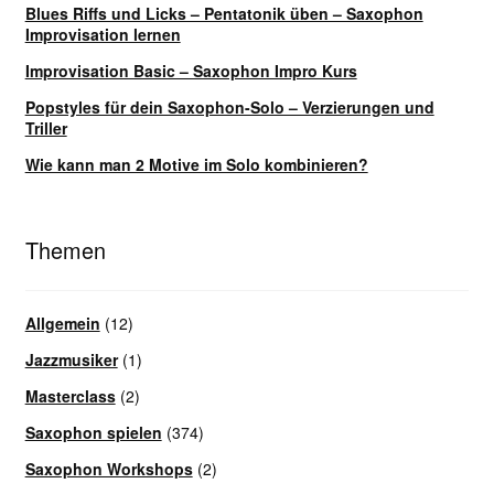
Blues Riffs und Licks – Pentatonik üben – Saxophon
Improvisation lernen
Improvisation Basic – Saxophon Impro Kurs
Popstyles für dein Saxophon-Solo – Verzierungen und
Triller
Wie kann man 2 Motive im Solo kombinieren?
Themen
Allgemein
(12)
Jazzmusiker
(1)
Masterclass
(2)
Saxophon spielen
(374)
Saxophon Workshops
(2)