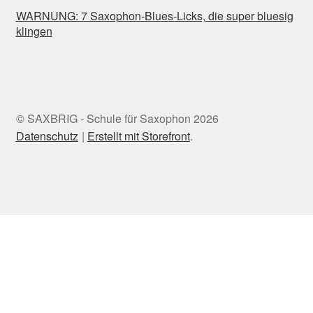
WARNUNG: 7 Saxophon-Blues-Licks, die super bluesig
klingen
© SAXBRIG - Schule für Saxophon 2026
Datenschutz
Erstellt mit Storefront
.