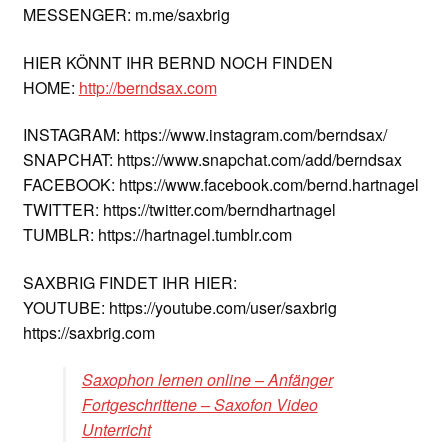
MESSENGER: m.me/saxbrig
HIER KÖNNT IHR BERND NOCH FINDEN
HOME:
http://berndsax.com
INSTAGRAM: https://www.instagram.com/berndsax/
SNAPCHAT: https://www.snapchat.com/add/berndsax
FACEBOOK: https://www.facebook.com/bernd.hartnagel
TWITTER: https://twitter.com/berndhartnagel
TUMBLR: https://hartnagel.tumblr.com
SAXBRIG FINDET IHR HIER:
YOUTUBE: https://youtube.com/user/saxbrig
https://saxbrig.com
Saxophon lernen online – Anfänger
Fortgeschrittene – Saxofon Video
Unterricht