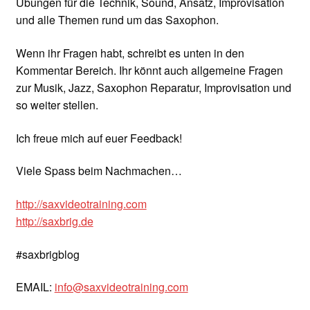
Übungen für die Technik, Sound, Ansatz, Improvisation
und alle Themen rund um das Saxophon.
Wenn ihr Fragen habt, schreibt es unten in den
Kommentar Bereich. Ihr könnt auch allgemeine Fragen
zur Musik, Jazz, Saxophon Reparatur, Improvisation und
so weiter stellen.
Ich freue mich auf euer Feedback!
Viele Spass beim Nachmachen…
http://saxvideotraining.com
http://saxbrig.de
#saxbrigblog
EMAIL:
info@saxvideotraining.com