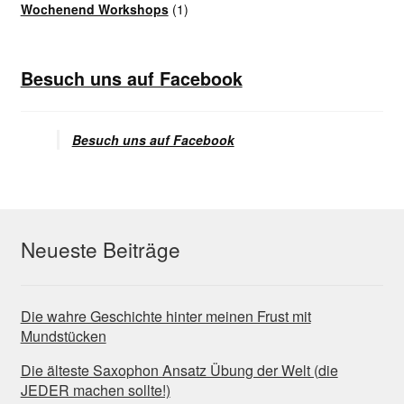
Wochenend Workshops
(1)
Besuch uns auf Facebook
Besuch uns auf Facebook
Neueste Beiträge
Die wahre Geschichte hinter meinen Frust mit
Mundstücken
Die älteste Saxophon Ansatz Übung der Welt (die
JEDER machen sollte!)