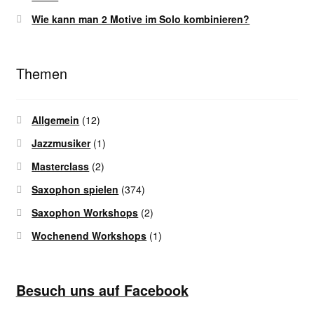
Wie kann man 2 Motive im Solo kombinieren?
Themen
Allgemein
(12)
Jazzmusiker
(1)
Masterclass
(2)
Saxophon spielen
(374)
Saxophon Workshops
(2)
Wochenend Workshops
(1)
Besuch uns auf Facebook