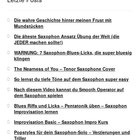
Die wahre Geschichte hinter meinen Frust mit
Mundstücken
Die älteste Saxophon Ansatz Übung der Welt (die
JEDER machen sollte!)
WARNUNG: 7 Saxophon-Blues-Licks, die super bluesig
klingen
The Nearness of You – Tenor Saxophone Cover
So lernst du tiefe Töne auf dem Saxophon super easy
Nach diesem Video kannst du Smooth Operator auf
dem Saxophon spielen
Blues Riffs und Licks – Pentatonik üben – Saxophon
Improvisation lernen
Improvisation Basic – Saxophon Impro Kurs
Popstyles für dein Saxophon-Solo – Verzierungen und
Triller