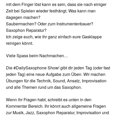
mit dem Finger löst kann es sein, dass sie nach einiger
Zeit bei Spielen wieder festhängt. Was kann man
dagegen machen?
Saubermachen? Oder zum Instrumentenbauer?
Saxophon Reparatur?
Ich zeige euch, wie ihr ganz einfach eure Gasklappe
reinigen könnt.
Viele Spass beim Nachmachen…
Die #DailySaxophone Show! gibt dir jeden Tag (oder fast
jeden Tag) eine neue Aufgabe zum Üben. Wir machen
Übungen für die Technik, Sound, Ansatz, Improvisation
und alle Themen rund um das Saxophon.
Wenn ihr Fragen habt, schreibt es unten in den
Kommentar Bereich. Ihr könnt auch allgemeine Fragen
zur Musik, Jazz, Saxophon Reparatur, Improvisation und