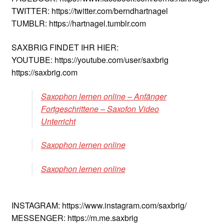
TWITTER: https://twitter.com/berndhartnagel
TUMBLR: https://hartnagel.tumblr.com
SAXBRIG FINDET IHR HIER:
YOUTUBE: https://youtube.com/user/saxbrig
https://saxbrig.com
Saxophon lernen online – Anfänger
Fortgeschrittene – Saxofon Video
Unterricht
Saxophon lernen online
Saxophon lernen online
INSTAGRAM: https://www.instagram.com/saxbrig/
MESSENGER: https://m.me.saxbrig