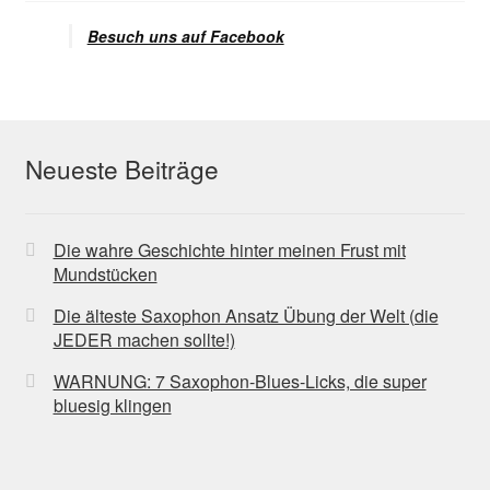
Besuch uns auf Facebook
Neueste Beiträge
Die wahre Geschichte hinter meinen Frust mit
Mundstücken
Die älteste Saxophon Ansatz Übung der Welt (die
JEDER machen sollte!)
WARNUNG: 7 Saxophon-Blues-Licks, die super
bluesig klingen