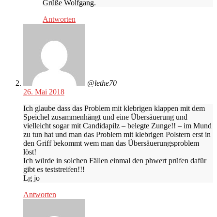
Grüße Wolfgang.
Antworten
@lethe70
26. Mai 2018
Ich glaube dass das Problem mit klebrigen klappen mit dem
Speichel zusammenhängt und eine Übersäuerung und
vielleicht sogar mit Candidapilz – belegte Zunge!! – im Mund
zu tun hat und man das Problem mit klebrigen Polstern erst in
den Griff bekommt wem man das Übersäuerungsproblem
löst!
Ich würde in solchen Fällen einmal den phwert prüfen dafür
gibt es teststreifen!!!
Lg jo
Antworten