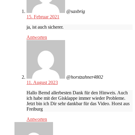
@saxbrig
15. Februar 2021
ja, ist auch sicherer.
Antworten
@horstzahner4802
11. August 2023
Hallo Bernd allerbesten Dank für den Hinweis. Auch
ich habe mit der Gisklappe immer wieder Probleme.
Jetzt bin ich Dir sehr dankbar für das Video. Horst aus
Freiburg
Antworten