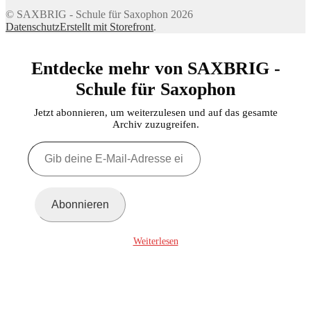
© SAXBRIG - Schule für Saxophon 2026
Datenschutz
Erstellt mit Storefront
.
Entdecke mehr von SAXBRIG -
Schule für Saxophon
Jetzt abonnieren, um weiterzulesen und auf das gesamte
Archiv zuzugreifen.
Gib
deine
E-
Mail-
Adresse
Abonnieren
ein ...
Weiterlesen