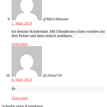
@MyGrillmaster
1. März 2024
Ich benutze Kreidestaub .Mit Ohrstäbchen schön verteilen aus
dem Polster und dann einfach ausblasen..
Antworten
@chrisu718
6. März 2024
👍
Antworten
Schreibe einen Kommentar