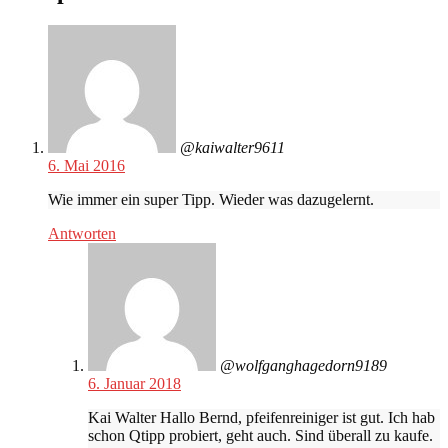
@kaiwalter9611
6. Mai 2016
Wie immer ein super Tipp. Wieder was dazugelernt.
Antworten
@wolfganghagedorn9189
6. Januar 2018
Kai Walter Hallo Bernd, pfeifenreiniger ist gut. Ich hab
schon Qtipp probiert, geht auch. Sind überall zu kaufe.