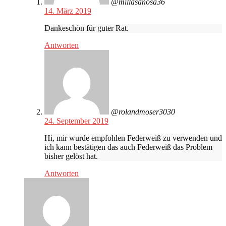
@millasanosa36
14. März 2019
Dankeschön für guter Rat.
Antworten
@rolandmoser3030
24. September 2019
Hi, mir wurde empfohlen Federweiß zu verwenden und
ich kann bestätigen das auch Federweiß das Problem
bisher gelöst hat.
Antworten