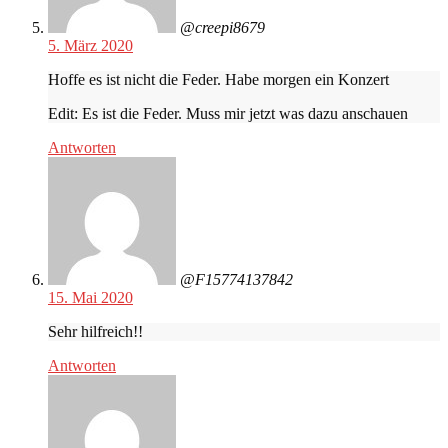
@creepi8679
5. März 2020
Hoffe es ist nicht die Feder. Habe morgen ein Konzert
Edit: Es ist die Feder. Muss mir jetzt was dazu anschauen
Antworten
@F15774137842
15. Mai 2020
Sehr hilfreich!!
Antworten