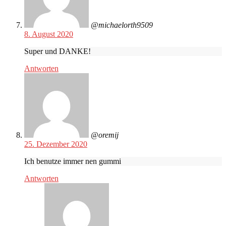
@michaelorth9509
8. August 2020
Super und DANKE!
Antworten
@oremij
25. Dezember 2020
Ich benutze immer nen gummi
Antworten