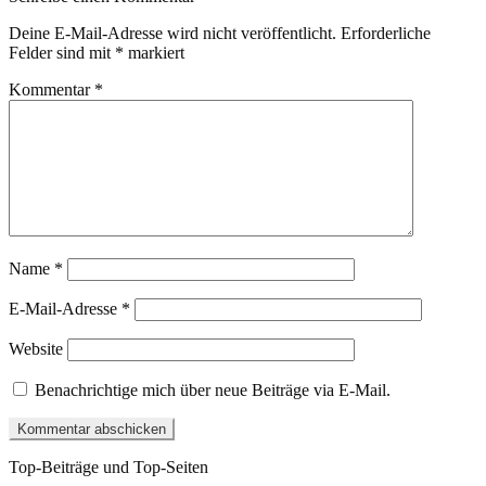
Deine E-Mail-Adresse wird nicht veröffentlicht.
Erforderliche
Felder sind mit
*
markiert
Kommentar
*
Name
*
E-Mail-Adresse
*
Website
Benachrichtige mich über neue Beiträge via E-Mail.
Top-Beiträge und Top-Seiten