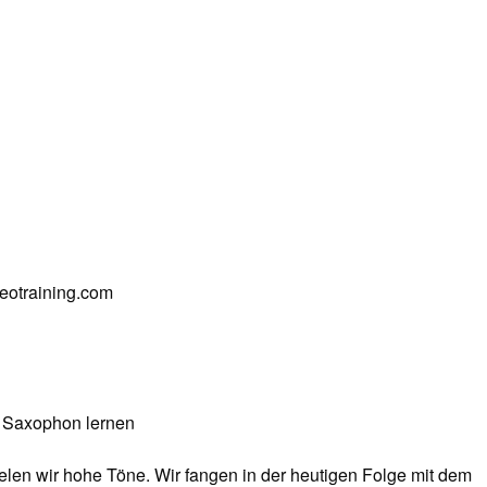
deotraining.com
 Saxophon lernen
elen wir hohe Töne. Wir fangen in der heutigen Folge mit dem