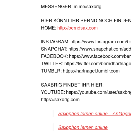
MESSENGER: m.me/saxbrig
HIER KÖNNT IHR BERND NOCH FINDE
HOME:
http://berndsax.com
INSTAGRAM: https://www.instagram.com/b
SNAPCHAT: https://www.snapchat.com/add
FACEBOOK: https://www.facebook.com/ber
TWITTER: https://twitter.com/berndhartnage
TUMBLR: https://hartnagel.tumblr.com
SAXBRIG FINDET IHR HIER:
YOUTUBE: https://youtube.com/user/saxbri
https://saxbrig.com
Saxophon lernen online – Anfänger
Saxophon lernen online