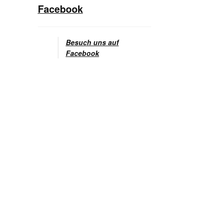
Facebook
Besuch uns auf
Facebook