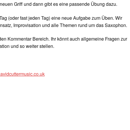
 neuen Griff und dann gibt es eine passende Übung dazu.
Tag (oder fast jeden Tag) eine neue Aufgabe zum Üben. Wir
nsatz, Improvisation und alle Themen rund um das Saxophon.
 den Kommentar Bereich. Ihr könnt auch allgemeine Fragen zur
tion und so weiter stellen.
davidcuttermusic.co.uk