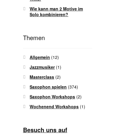
Wie kann man 2 Motive im
Solo kombinieren?
Themen
Allgemein
(12)
Jazzmusiker
(1)
Masterclass
(2)
Saxophon spielen
(374)
Saxophon Workshops
(2)
Wochenend Workshops
(1)
Besuch uns auf