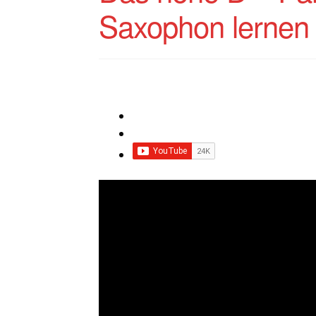
Saxophon lernen