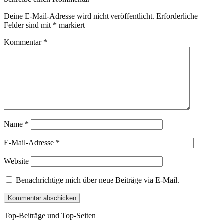
Deine E-Mail-Adresse wird nicht veröffentlicht.
Erforderliche
Felder sind mit
*
markiert
Kommentar
*
Name
*
E-Mail-Adresse
*
Website
Benachrichtige mich über neue Beiträge via E-Mail.
Top-Beiträge und Top-Seiten