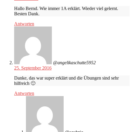
Hallo Bernd. Wie immer 1A erklärt. Wieder viel gelernt.
Besten Dank.
Antworten
@angelikaschutte5952
25. September 2016
Danke, das war super erklärt und die Übungen sind sehr
hilfreich 🙂
Antworten