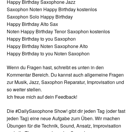
Happy Birthday Saxophone Jazz
Saxophon Noten Happy Birthday kostenlos
Saxophon Solo Happy Birthday
Happy Birthday Alto Sax
Noten Happy Birthday Tenor Saxophon kostenlos
Happy Birthday to you Saxophon
Happy Birthday Noten Saxophone Alto
Happy Birthday to you Noten Saxophon
Wenn du Fragen hast, schreibt es unten in den
Kommentar Bereich. Du kannst auch allgemeine Fragen
zur Musik, Jazz, Saxophon Reparatur, Improvisation und
so weiter stellen.
Ich freue mich auf dein Feedback!
Die #DailySaxophone Show! gibt dir jeden Tag (oder fast
jeden Tag) eine neue Aufgabe zum Üben. Wir machen
Übungen für die Technik, Sound, Ansatz, Improvisation