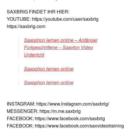
SAXBRIG FINDET IHR HIER:
YOUTUBE: https://youtube.com/user/saxbrig
https://saxbrig.com
Saxophon lernen online – Anfänger
Fortgeschrittene – Saxofon Video
Unterricht
Saxophon lernen online
Saxophon lernen online
INSTAGRAM: https://www.instagram.com/saxbrig/
MESSENGER: https://m.me.saxbrig
FACEBOOK: https://www.facebook.com/saxbrig
FACEBOOK: https://www.facebook.com/saxvideotraining