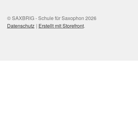
© SAXBRIG - Schule für Saxophon 2026
Datenschutz
Erstellt mit Storefront
.