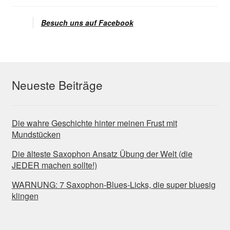
Besuch uns auf Facebook
Neueste Beiträge
Die wahre Geschichte hinter meinen Frust mit
Mundstücken
Die älteste Saxophon Ansatz Übung der Welt (die
JEDER machen sollte!)
WARNUNG: 7 Saxophon-Blues-Licks, die super bluesig
klingen