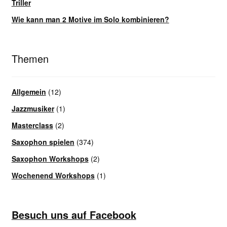
Triller
Wie kann man 2 Motive im Solo kombinieren?
Themen
Allgemein
(12)
Jazzmusiker
(1)
Masterclass
(2)
Saxophon spielen
(374)
Saxophon Workshops
(2)
Wochenend Workshops
(1)
Besuch uns auf Facebook