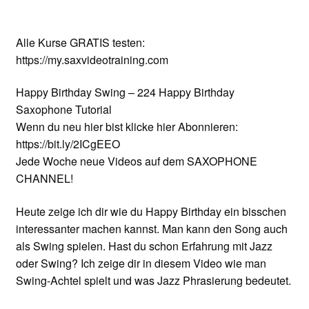
Alle Kurse GRATIS testen:
https://my.saxvideotraining.com
Happy Birthday Swing – 224 Happy Birthday
Saxophone Tutorial
Wenn du neu hier bist klicke hier Abonnieren:
https://bit.ly/2ICgEEO
Jede Woche neue Videos auf dem SAXOPHONE
CHANNEL!
Heute zeige ich dir wie du Happy Birthday ein bisschen
interessanter machen kannst. Man kann den Song auch
als Swing spielen. Hast du schon Erfahrung mit Jazz
oder Swing? Ich zeige dir in diesem Video wie man
Swing-Achtel spielt und was Jazz Phrasierung bedeutet.