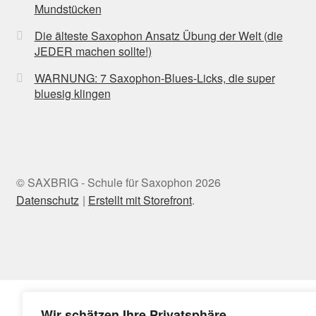
Mundstücken
Die älteste Saxophon Ansatz Übung der Welt (die
JEDER machen sollte!)
WARNUNG: 7 Saxophon-Blues-Licks, die super
bluesig klingen
© SAXBRIG - Schule für Saxophon 2026
Datenschutz
Erstellt mit Storefront
.
Wir schätzen Ihre Privatsphäre