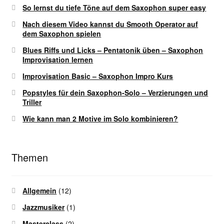
So lernst du tiefe Töne auf dem Saxophon super easy
Nach diesem Video kannst du Smooth Operator auf
dem Saxophon spielen
Blues Riffs und Licks – Pentatonik üben – Saxophon
Improvisation lernen
Improvisation Basic – Saxophon Impro Kurs
Popstyles für dein Saxophon-Solo – Verzierungen und
Triller
Wie kann man 2 Motive im Solo kombinieren?
Themen
Allgemein
(12)
Jazzmusiker
(1)
Masterclass
(2)