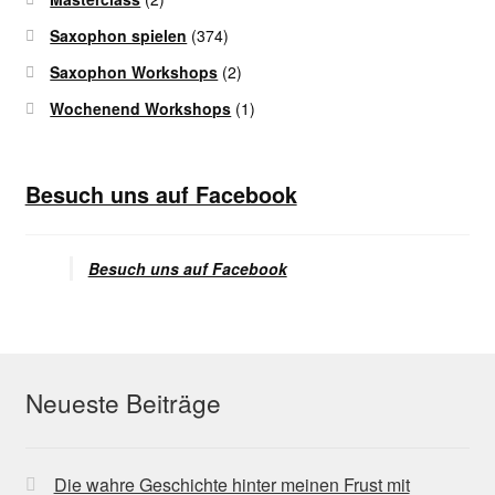
Saxophon spielen
(374)
Saxophon Workshops
(2)
Wochenend Workshops
(1)
Besuch uns auf Facebook
Besuch uns auf Facebook
Neueste Beiträge
Die wahre Geschichte hinter meinen Frust mit