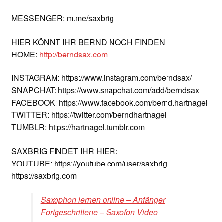
MESSENGER: m.me/saxbrig
HIER KÖNNT IHR BERND NOCH FINDEN
HOME:
http://berndsax.com
INSTAGRAM: https://www.instagram.com/berndsax/
SNAPCHAT: https://www.snapchat.com/add/berndsax
FACEBOOK: https://www.facebook.com/bernd.hartnagel
TWITTER: https://twitter.com/berndhartnagel
TUMBLR: https://hartnagel.tumblr.com
SAXBRIG FINDET IHR HIER:
YOUTUBE: https://youtube.com/user/saxbrig
https://saxbrig.com
Saxophon lernen online – Anfänger
Fortgeschrittene – Saxofon Video