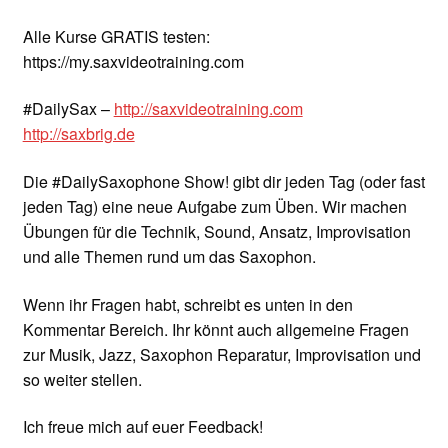
Alle Kurse GRATIS testen:
https://my.saxvideotraining.com
#DailySax –
http://saxvideotraining.com
http://saxbrig.de
Die #DailySaxophone Show! gibt dir jeden Tag (oder fast
jeden Tag) eine neue Aufgabe zum Üben. Wir machen
Übungen für die Technik, Sound, Ansatz, Improvisation
und alle Themen rund um das Saxophon.
Wenn ihr Fragen habt, schreibt es unten in den
Kommentar Bereich. Ihr könnt auch allgemeine Fragen
zur Musik, Jazz, Saxophon Reparatur, Improvisation und
so weiter stellen.
Ich freue mich auf euer Feedback!