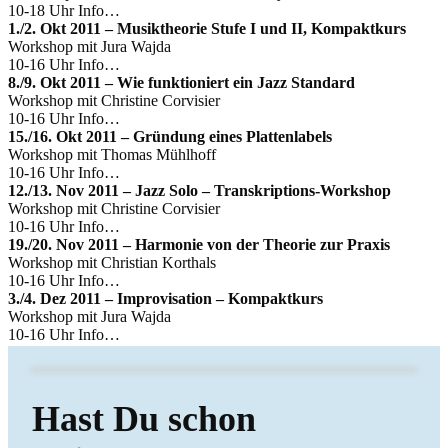
10-18 Uhr Info…
1./2. Okt 2011 – Musiktheorie Stufe I und II, Kompaktkurs
Workshop mit Jura Wajda
10-16 Uhr Info…
8./9. Okt 2011 – Wie funktioniert ein Jazz Standard
Workshop mit Christine Corvisier
10-16 Uhr Info…
15./16. Okt 2011 – Gründung eines Plattenlabels
Workshop mit Thomas Mühlhoff
10-16 Uhr Info…
12./13. Nov 2011 – Jazz Solo – Transkriptions-Workshop
Workshop mit Christine Corvisier
10-16 Uhr Info…
19./20. Nov 2011 – Harmonie von der Theorie zur Praxis
Workshop mit Christian Korthals
10-16 Uhr Info…
3./4. Dez 2011 – Improvisation – Kompaktkurs
Workshop mit Jura Wajda
10-16 Uhr Info…
Hast Du schon