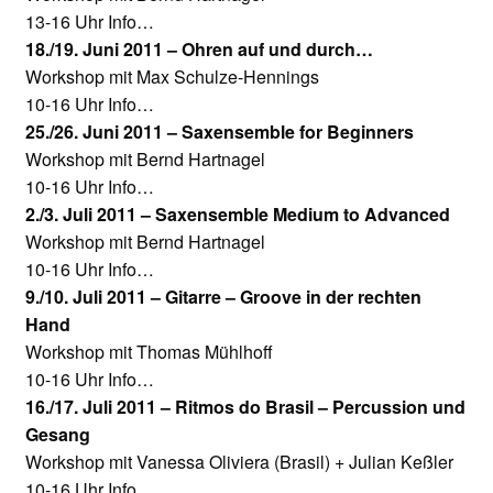
13-16 Uhr Info…
18./19. Juni 2011 – Ohren auf und durch…
Workshop mit Max Schulze-Hennings
10-16 Uhr Info…
25./26. Juni 2011 – Saxensemble for Beginners
Workshop mit Bernd Hartnagel
10-16 Uhr Info…
2./3. Juli 2011 – Saxensemble Medium to Advanced
Workshop mit Bernd Hartnagel
10-16 Uhr Info…
9./10. Juli 2011 – Gitarre – Groove in der rechten
Hand
Workshop mit Thomas Mühlhoff
10-16 Uhr Info…
16./17. Juli 2011 – Ritmos do Brasil – Percussion und
Gesang
Workshop mit Vanessa Oliviera (Brasil) + Julian Keßler
10-16 Uhr Info…