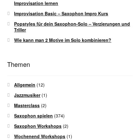
Improvisation lernen
Improvisation Basic – Saxophon Impro Kurs
Popstyles für dein Saxophon-Solo – Verzierungen und
Triller
Wie kann man 2 Motive im Solo kombinieren?
Themen
Allgemein
(12)
Jazzmusiker
(1)
Masterclass
(2)
Saxophon spielen
(374)
Saxophon Workshops
(2)
Wochenend Workshops
(1)