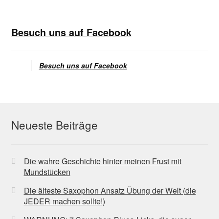
Besuch uns auf Facebook
Besuch uns auf Facebook
Neueste Beiträge
Die wahre Geschichte hinter meinen Frust mit
Mundstücken
Die älteste Saxophon Ansatz Übung der Welt (die
JEDER machen sollte!)