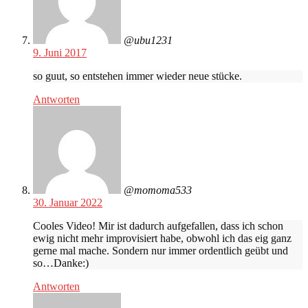
@ubu1231
9. Juni 2017
so guut, so entstehen immer wieder neue stücke.
Antworten
@momoma533
30. Januar 2022
Cooles Video! Mir ist dadurch aufgefallen, dass ich schon
ewig nicht mehr improvisiert habe, obwohl ich das eig ganz
gerne mal mache. Sondern nur immer ordentlich geübt und
so…Danke:)
Antworten