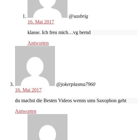
@saxbrig
16. Mai 2017
klasse. Ich freu mich…vg bernd
Antworten
@jokerplasma7960
16. Mai 2017
du machst die Besten Videos wenns ums Saxophon geht
Antworten