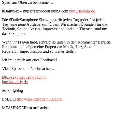
Spass am Üben zu bekommen…
#DailySax – https://saxvideotraining.com
http://saxbrig.de
Die #DailySaxophone Show! gibt dir jeden Tag (oder fast jeden
Tag) eine neue Aufgabe zum Üben. Wir machen Übungen für die
Technik, Sound, Ansatz, Improvisation und alle Themen rund um
das Saxophon.
Wenn ihr Fragen habt, schreibt es unten in den Kommentar Bereich.
Ihr könnt auch allgemeine Fragen zur Musik, Jazz, Saxophon
Reparatur, Improvisation und so weiter stellen.
Ich freue mich auf euer Feedback!
Viele Spass beim Nachmachen…
http://saxvideotraining.com
http://saxbrig.de
#saxbrigblog
EMAIL:
info@saxvideotraining.com
MESSENGER: m.me/saxbrig