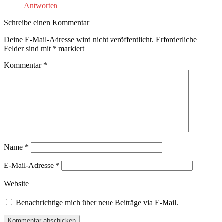
Antworten
Schreibe einen Kommentar
Deine E-Mail-Adresse wird nicht veröffentlicht.
Erforderliche
Felder sind mit
*
markiert
Kommentar
*
Name
*
E-Mail-Adresse
*
Website
Benachrichtige mich über neue Beiträge via E-Mail.