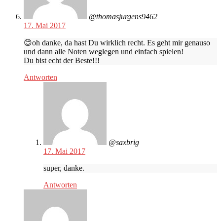
@thomasjurgens9462
17. Mai 2017
😊oh danke, da hast Du wirklich recht. Es geht mir genauso
und dann alle Noten weglegen und einfach spielen!
Du bist echt der Beste!!!
Antworten
@saxbrig
17. Mai 2017
super, danke.
Antworten