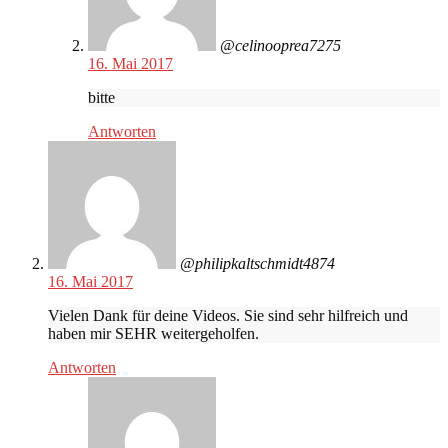
@celinooprea7275
16. Mai 2017
bitte
Antworten
@philipkaltschmidt4874
16. Mai 2017
Vielen Dank für deine Videos. Sie sind sehr hilfreich und
haben mir SEHR weitergeholfen.
Antworten