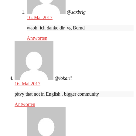
@saxbrig
16. Mai 2017
waoh, ich danke dir. vg Bernd
Antworten
@iokarii
16. Mai 2017
pitvy that not in English.. bigger community
Antworten