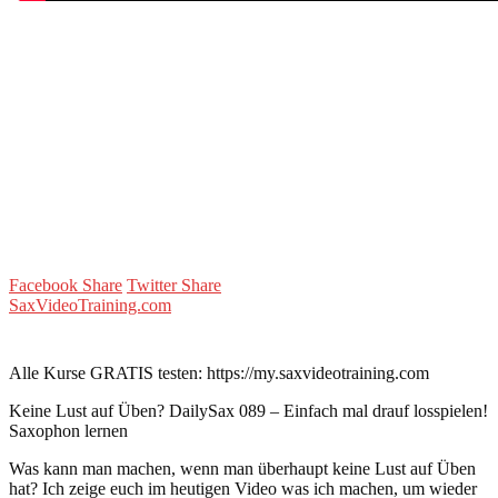
Facebook Share
Twitter Share
SaxVideoTraining.com
Alle Kurse GRATIS testen: https://my.saxvideotraining.com
Keine Lust auf Üben? DailySax 089 – Einfach mal drauf losspielen!
Saxophon lernen
Was kann man machen, wenn man überhaupt keine Lust auf Üben
hat? Ich zeige euch im heutigen Video was ich machen, um wieder