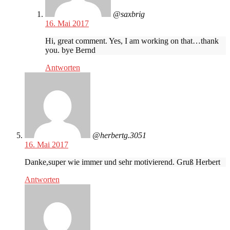
@saxbrig
16. Mai 2017
Hi, great comment. Yes, I am working on that…thank
you. bye Bernd
Antworten
@herbertg.3051
16. Mai 2017
Danke,super wie immer und sehr motivierend. Gruß Herbert
Antworten