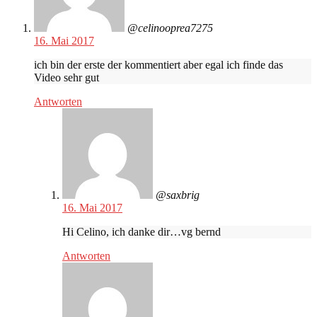
@celinooprea7275
16. Mai 2017
ich bin der erste der kommentiert aber egal ich finde das
Video sehr gut
Antworten
@saxbrig
16. Mai 2017
Hi Celino, ich danke dir…vg bernd
Antworten