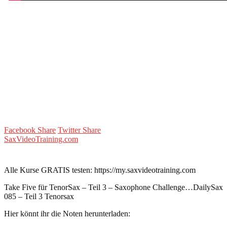
Facebook Share
Twitter Share
SaxVideoTraining.com
Alle Kurse GRATIS testen: https://my.saxvideotraining.com
Take Five für TenorSax – Teil 3 – Saxophone Challenge…DailySax
085 – Teil 3 Tenorsax
Hier könnt ihr die Noten herunterladen: