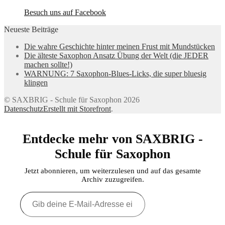
Besuch uns auf Facebook
Neueste Beiträge
Die wahre Geschichte hinter meinen Frust mit Mundstücken
Die älteste Saxophon Ansatz Übung der Welt (die JEDER
machen sollte!)
WARNUNG: 7 Saxophon-Blues-Licks, die super bluesig
klingen
© SAXBRIG - Schule für Saxophon 2026
Datenschutz
Erstellt mit Storefront
.
Entdecke mehr von SAXBRIG -
Schule für Saxophon
Jetzt abonnieren, um weiterzulesen und auf das gesamte
Archiv zuzugreifen.
Gib
deine
E-
Mail-