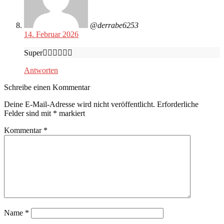
@derrabe6253
14. Februar 2026
Super👍🏻👍🏻👍🏻
Antworten
Schreibe einen Kommentar
Deine E-Mail-Adresse wird nicht veröffentlicht.
Erforderliche
Felder sind mit
*
markiert
Kommentar
*
Name
*