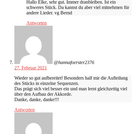
Hallo Elke, sehr gut. Immer dranbleiben. Ist ein
schweres Stück. Da kannst du aber viel mitnehmen für
andere Lieder. vg Bernd
Antworten
@hannafoerster2376
27. Februar 2021
Wieder so gut aufbereitet! Besonders half mir die Aufteilung
des Stücks in einzelne Sequenzen.
Das prägt sich viel besser ein und man lernt gleichzeitig viel
über den Aufbau der Akkorde.
Danke, danke, danke!!!
Antworten