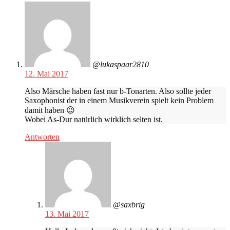
@lukaspaar2810
12. Mai 2017
Also Märsche haben fast nur b-Tonarten. Also sollte jeder
Saxophonist der in einem Musikverein spielt kein Problem
damit haben 😉
Wobei As-Dur natürlich wirklich selten ist.
Antworten
@saxbrig
13. Mai 2017