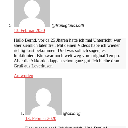
@frankglaus3238
13. Februar 2020
Hallo Bernd, vor ca 25 Jharen hatte ich mal Unterricht, war
aber ziemlich talentfrei. Mit deinen Videos habe ich wieder
richtig Lust bekommen. Und was soll ich sagen, es
funktioniert. Bin zwar noch weit weg vom original Tempo.
Aber die Akkorde klappen schon ganz gut. Ich bleibe dran.
Gruß aus Leverkusen
Antworten
@saxbrig
13. Februar 2020