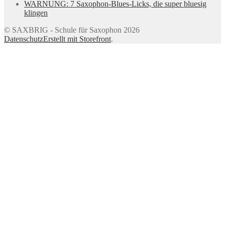
WARNUNG: 7 Saxophon-Blues-Licks, die super bluesig
klingen
© SAXBRIG - Schule für Saxophon 2026
Datenschutz
Erstellt mit Storefront
.