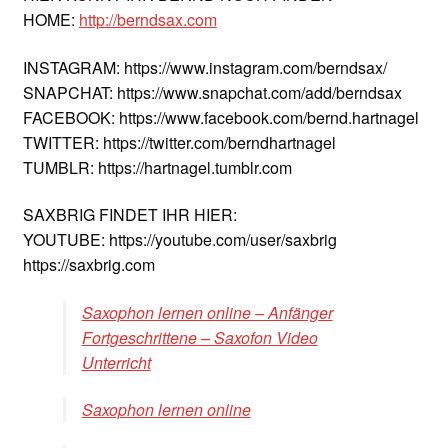
HOME:
http://berndsax.com
INSTAGRAM: https://www.instagram.com/berndsax/
SNAPCHAT: https://www.snapchat.com/add/berndsax
FACEBOOK: https://www.facebook.com/bernd.hartnagel
TWITTER: https://twitter.com/berndhartnagel
TUMBLR: https://hartnagel.tumblr.com
SAXBRIG FINDET IHR HIER:
YOUTUBE: https://youtube.com/user/saxbrig
https://saxbrig.com
Saxophon lernen online – Anfänger
Fortgeschrittene – Saxofon Video
Unterricht
Saxophon lernen online