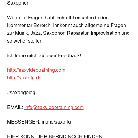
Saxophon.
Wenn ihr Fragen habt, schreibt es unten in den
Kommentar Bereich. Ihr könnt auch allgemeine Fragen
zur Musik, Jazz, Saxophon Reparatur, Improvisation und
so weiter stellen.
Ich freue mich auf euer Feedback!
http://saxvideotraining.com
http://saxbrig.de
#saxbrigblog
EMAIL:
info@saxvideotraining.com
MESSENGER: m.me/saxbrig
HIER KÖNNT IHR BERND NOCH FINDEN