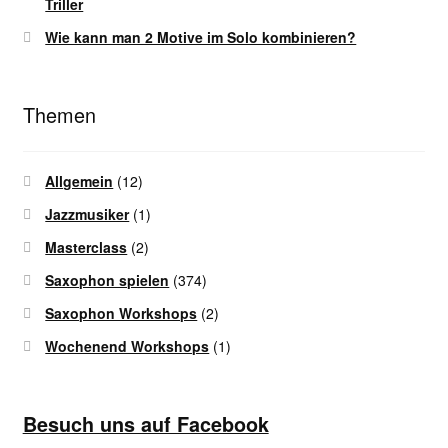
Triller
Wie kann man 2 Motive im Solo kombinieren?
Themen
Allgemein
(12)
Jazzmusiker
(1)
Masterclass
(2)
Saxophon spielen
(374)
Saxophon Workshops
(2)
Wochenend Workshops
(1)
Besuch uns auf Facebook