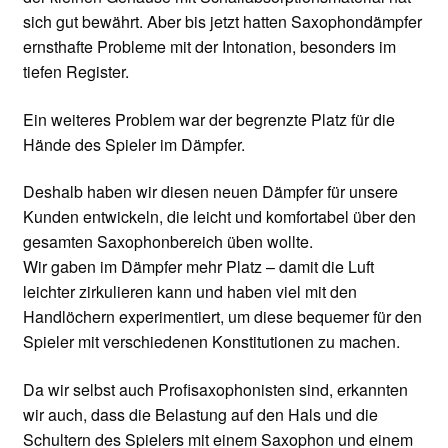
sich gut bewährt. Aber bis jetzt hatten Saxophondämpfer
ernsthafte Probleme mit der Intonation, besonders im
tiefen Register.
Ein weiteres Problem war der begrenzte Platz für die
Hände des Spieler im Dämpfer.
Deshalb haben wir diesen neuen Dämpfer für unsere
Kunden entwickeln, die leicht und komfortabel über den
gesamten Saxophonbereich üben wollte.
Wir gaben im Dämpfer mehr Platz – damit die Luft
leichter zirkulieren kann und haben viel mit den
Handlöchern experimentiert, um diese bequemer für den
Spieler mit verschiedenen Konstitutionen zu machen.
Da wir selbst auch Profisaxophonisten sind, erkannten
wir auch, dass die Belastung auf den Hals und die
Schultern des Spielers mit einem Saxophon und einem