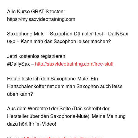
Alle Kurse GRATIS testen:
https://my.saxvideotraining.com
Saxophone-Mute – Saxophon-Dämpfer Test – DailySax
080 – Kann man das Saxophon leiser machen?
Jetzt kostenlos registrieren!
#DailySax –
http://saxvideotraining.com/free-stuff
Heute teste ich den Saxophone-Mute. Ein
Hartschalenkoffer mit dem man Saxophon auch leise
üben kann?
Aus dem Werbetext der Seite (Das schreibt der
Hersteller über den Saxophone-Mute). Meine Meinung
dazu hört ihr im Video!