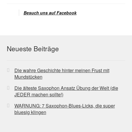
Besuch uns auf Facebook
Neueste Beiträge
Die wahre Geschichte hinter meinen Frust mit
Mundstücken
Die älteste Saxophon Ansatz Übung der Welt (die
JEDER machen sollte!)
WARNUNG: 7 Saxophon-Blues-Licks, die super
bluesig klingen