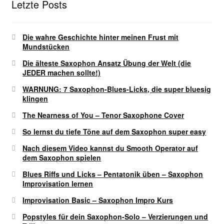
Letzte Posts
Die wahre Geschichte hinter meinen Frust mit
Mundstücken
Die älteste Saxophon Ansatz Übung der Welt (die
JEDER machen sollte!)
WARNUNG: 7 Saxophon-Blues-Licks, die super bluesig
klingen
The Nearness of You – Tenor Saxophone Cover
So lernst du tiefe Töne auf dem Saxophon super easy
Nach diesem Video kannst du Smooth Operator auf
dem Saxophon spielen
Blues Riffs und Licks – Pentatonik üben – Saxophon
Improvisation lernen
Improvisation Basic – Saxophon Impro Kurs
Popstyles für dein Saxophon-Solo – Verzierungen und