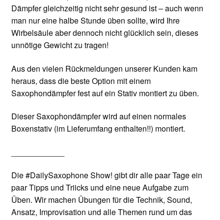
Dämpfer gleichzeitig nicht sehr gesund ist – auch wenn
man nur eine halbe Stunde üben sollte, wird Ihre
Wirbelsäule aber dennoch nicht glücklich sein, dieses
unnötige Gewicht zu tragen!
Aus den vielen Rückmeldungen unserer Kunden kam
heraus, dass die beste Option mit einem
Saxophondämpfer fest auf ein Stativ montiert zu üben.
Dieser Saxophondämpfer wird auf einen normales
Boxenstativ (im Lieferumfang enthalten!!) montiert.
____________
Die #DailySaxophone Show! gibt dir alle paar Tage ein
paar Tipps und Triicks und eine neue Aufgabe zum
Üben. Wir machen Übungen für die Technik, Sound,
Ansatz, Improvisation und alle Themen rund um das