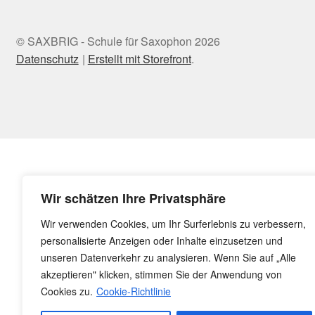
© SAXBRIG - Schule für Saxophon 2026
Datenschutz
Erstellt mit Storefront
.
Wir schätzen Ihre Privatsphäre
Wir verwenden Cookies, um Ihr Surferlebnis zu verbessern,
personalisierte Anzeigen oder Inhalte einzusetzen und
unseren Datenverkehr zu analysieren. Wenn Sie auf „Alle
akzeptieren" klicken, stimmen Sie der Anwendung von
Cookies zu.
Cookie-Richtlinie