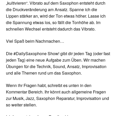
„kultivieren“. Vibrato auf dem Saxophon entsteht durch
die Druckveränderung am Ansatz. Spanne ich die
Lippen stärker an, wird der Ton etwas höher. Lasse ich
die Spannung etwas los, so fällt die Tonhöhe ab. Im
schnellen Wechsel entsteht dadurch das Vibrato.
Viel Spaß beim Nachmachen…
Die #DailySaxophone Show! gibt dir jeden Tag (oder fast
jeden Tag) eine neue Aufgabe zum Üben. Wir machen
Übungen für die Technik, Sound, Ansatz, Improvisation
und alle Themen rund um das Saxophon.
Wenn ihr Fragen habt, schreibt es unten in den
Kommentar Bereich. Ihr könnt auch allgemeine Fragen
zur Musik, Jazz, Saxophon Reparatur, Improvisation und
so weiter stellen.