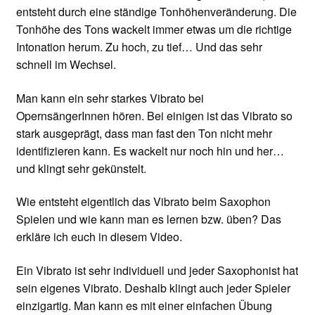
entsteht durch eine ständige Tonhöhenveränderung. Die
Tonhöhe des Tons wackelt immer etwas um die richtige
Intonation herum. Zu hoch, zu tief… Und das sehr
schnell im Wechsel.
Man kann ein sehr starkes Vibrato bei
OpernsängerInnen hören. Bei einigen ist das Vibrato so
stark ausgeprägt, dass man fast den Ton nicht mehr
identifizieren kann. Es wackelt nur noch hin und her…
und klingt sehr gekünstelt.
Wie entsteht eigentlich das Vibrato beim Saxophon
Spielen und wie kann man es lernen bzw. üben? Das
erkläre ich euch in diesem Video.
Ein Vibrato ist sehr individuell und jeder Saxophonist hat
sein eigenes Vibrato. Deshalb klingt auch jeder Spieler
einzigartig. Man kann es mit einer einfachen Übung