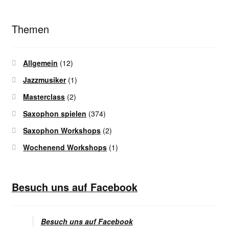
Themen
Allgemein
(12)
Jazzmusiker
(1)
Masterclass
(2)
Saxophon spielen
(374)
Saxophon Workshops
(2)
Wochenend Workshops
(1)
Besuch uns auf Facebook
Besuch uns auf Facebook