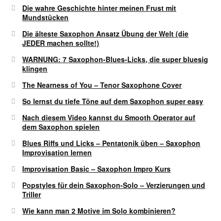
Die wahre Geschichte hinter meinen Frust mit
Mundstücken
Die älteste Saxophon Ansatz Übung der Welt (die
JEDER machen sollte!)
WARNUNG: 7 Saxophon-Blues-Licks, die super bluesig
klingen
The Nearness of You – Tenor Saxophone Cover
So lernst du tiefe Töne auf dem Saxophon super easy
Nach diesem Video kannst du Smooth Operator auf
dem Saxophon spielen
Blues Riffs und Licks – Pentatonik üben – Saxophon
Improvisation lernen
Improvisation Basic – Saxophon Impro Kurs
Popstyles für dein Saxophon-Solo – Verzierungen und
Triller
Wie kann man 2 Motive im Solo kombinieren?