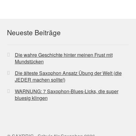
Neueste Beiträge
Die wahre Geschichte hinter meinen Frust mit
Mundstücken
Die älteste Saxophon Ansatz Übung der Welt (die
JEDER machen sollte!)
WARNUNG: 7 Saxophon-Blues-Licks, die super
bluesig klingen