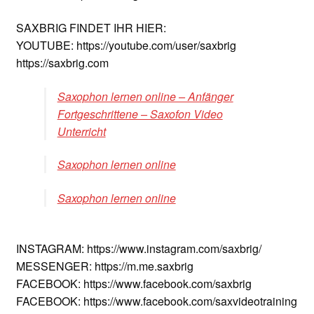
SAXBRIG FINDET IHR HIER:
YOUTUBE: https://youtube.com/user/saxbrig
https://saxbrig.com
Saxophon lernen online – Anfänger
Fortgeschrittene – Saxofon Video
Unterricht
Saxophon lernen online
Saxophon lernen online
INSTAGRAM: https://www.instagram.com/saxbrig/
MESSENGER: https://m.me.saxbrig
FACEBOOK: https://www.facebook.com/saxbrig
FACEBOOK: https://www.facebook.com/saxvideotraining