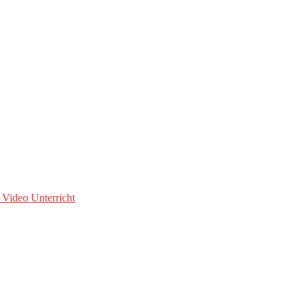
 Video Unterricht