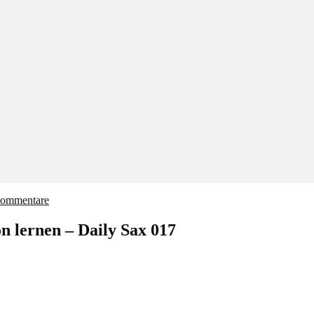
ommentare
n lernen – Daily Sax 017