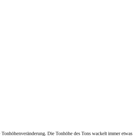
ige Tonhöhenveränderung. Die Tonhöhe des Tons wackelt immer etwas