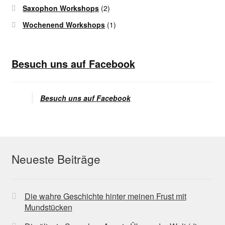
Saxophon Workshops
(2)
Wochenend Workshops
(1)
Besuch uns auf Facebook
Besuch uns auf Facebook
Neueste Beiträge
Die wahre Geschichte hinter meinen Frust mit
Mundstücken