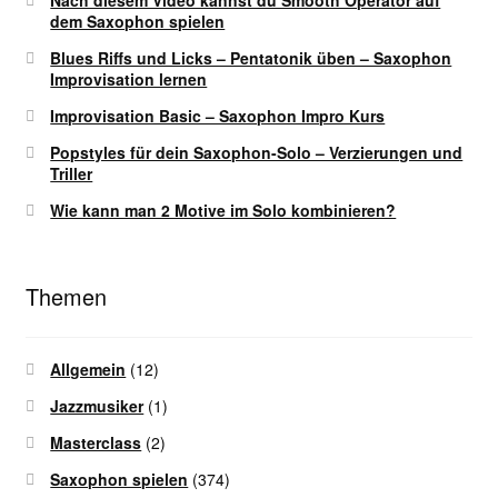
dem Saxophon spielen
Blues Riffs und Licks – Pentatonik üben – Saxophon
Improvisation lernen
Improvisation Basic – Saxophon Impro Kurs
Popstyles für dein Saxophon-Solo – Verzierungen und
Triller
Wie kann man 2 Motive im Solo kombinieren?
Themen
Allgemein
(12)
Jazzmusiker
(1)
Masterclass
(2)
Saxophon spielen
(374)