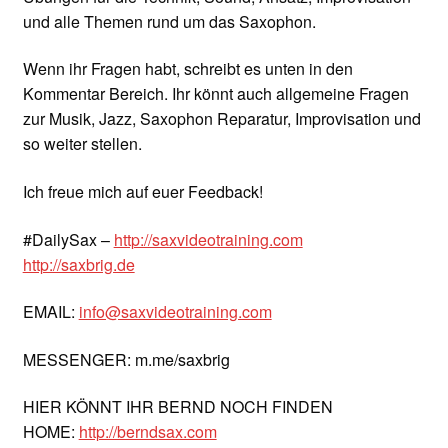
und alle Themen rund um das Saxophon.
Wenn ihr Fragen habt, schreibt es unten in den
Kommentar Bereich. Ihr könnt auch allgemeine Fragen
zur Musik, Jazz, Saxophon Reparatur, Improvisation und
so weiter stellen.
Ich freue mich auf euer Feedback!
#DailySax –
http://saxvideotraining.com
http://saxbrig.de
EMAIL:
info@saxvideotraining.com
MESSENGER: m.me/saxbrig
HIER KÖNNT IHR BERND NOCH FINDEN
HOME:
http://berndsax.com