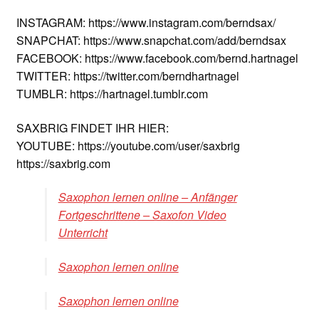
INSTAGRAM: https://www.instagram.com/berndsax/
SNAPCHAT: https://www.snapchat.com/add/berndsax
FACEBOOK: https://www.facebook.com/bernd.hartnagel
TWITTER: https://twitter.com/berndhartnagel
TUMBLR: https://hartnagel.tumblr.com
SAXBRIG FINDET IHR HIER:
YOUTUBE: https://youtube.com/user/saxbrig
https://saxbrig.com
Saxophon lernen online – Anfänger
Fortgeschrittene – Saxofon Video
Unterricht
Saxophon lernen online
Saxophon lernen online