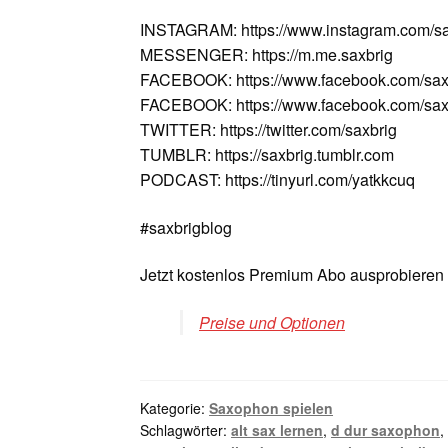
INSTAGRAM: https://www.instagram.com/sa
MESSENGER: https://m.me.saxbrig
FACEBOOK: https://www.facebook.com/sax
FACEBOOK: https://www.facebook.com/saxv
TWITTER: https://twitter.com/saxbrig
TUMBLR: https://saxbrig.tumblr.com
PODCAST: https://tinyurl.com/yatkkcuq
#saxbrigblog
Jetzt kostenlos Premium Abo ausprobieren
Preise und Optionen
Kategorie:
Saxophon spielen
Schlagwörter:
alt sax lernen
,
d dur saxophon