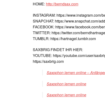
HOME:
http://berndsax.com
INSTAGRAM: https://www.instagram.com/b
SNAPCHAT: https://www.snapchat.com/add
FACEBOOK: https://www.facebook.com/ber
TWITTER: https://twitter.com/berndhartnage
TUMBLR: https://hartnagel.tumblr.com
SAXBRIG FINDET IHR HIER:
YOUTUBE: https://youtube.com/user/saxbri
https://saxbrig.com
Saxophon lernen online – Anfänger
Saxophon lernen online
Saxophon lernen online