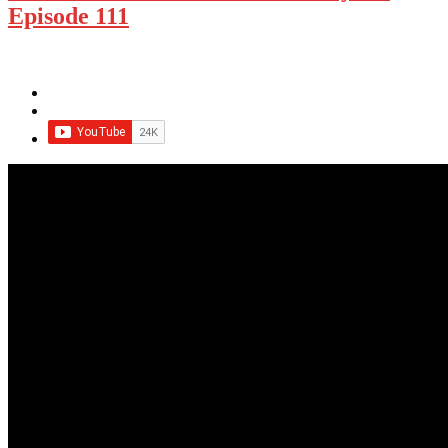
Episode 111