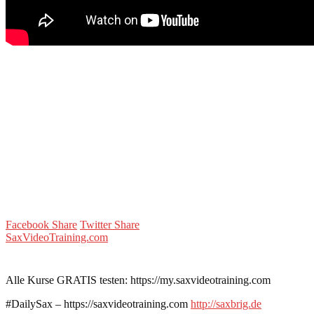
Facebook Share
Twitter Share
SaxVideoTraining.com
Alle Kurse GRATIS testen: https://my.saxvideotraining.com
#DailySax – https://saxvideotraining.com
http://saxbrig.de