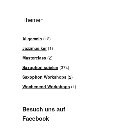
Themen
Allgemein
(12)
Jazzmusiker
(1)
Masterclass
(2)
Saxophon spielen
(374)
Saxophon Workshops
(2)
Wochenend Workshops
(1)
Besuch uns auf
Facebook