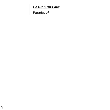
Besuch uns auf
Facebook
ch