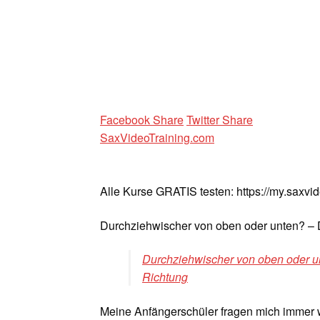
Facebook Share
Twitter Share
SaxVideoTraining.com
Alle Kurse GRATIS testen: https://my.saxvi
Durchziehwischer von oben oder unten? –
Durchziehwischer von oben oder u
Richtung
Meine Anfängerschüler fragen mich immer