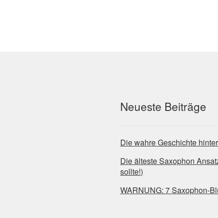
Neueste Beiträge
Die wahre Geschichte hinte
Die älteste Saxophon Ansa
sollte!)
WARNUNG: 7 Saxophon-Blues