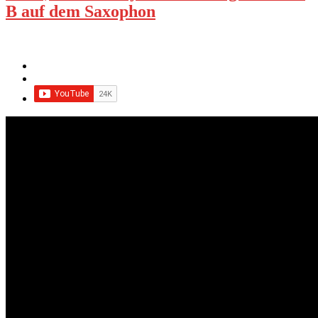
B auf dem Saxophon