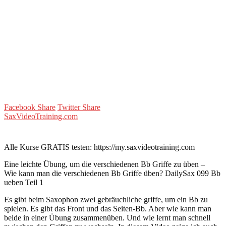
Facebook Share
Twitter Share
SaxVideoTraining.com
Alle Kurse GRATIS testen: https://my.saxvideotraining.com
Eine leichte Übung, um die verschiedenen Bb Griffe zu üben –
Wie kann man die verschiedenen Bb Griffe üben? DailySax 099 Bb
ueben Teil 1
Es gibt beim Saxophon zwei gebräuchliche griffe, um ein Bb zu
spielen. Es gibt das Front und das Seiten-Bb. Aber wie kann man
beide in einer Übung zusammenüben. Und wie lernt man schnell