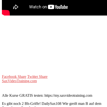
Facebook Share
Twitter Share
SaxVideoTraining.com
Alle Kurse GRATIS testen: https://my.saxvideotraining.com
Es gibt noch 2 Bb-Griffe! DailySax108 Wie greift man B auf dem