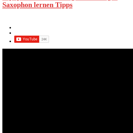
Saxophon lernen Tipps