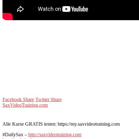
Facebook Share
Twitter Share
SaxVideoTraining.com
Alle Kurse GRATIS testen: https://my.saxvideotraining.com
#DailySax –
http://saxvideotraining.com