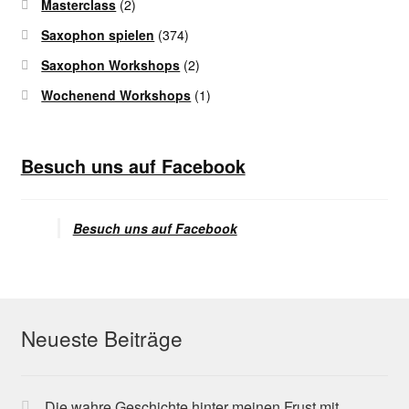
Masterclass
(2)
Saxophon spielen
(374)
Saxophon Workshops
(2)
Wochenend Workshops
(1)
Besuch uns auf Facebook
Besuch uns auf Facebook
Neueste Beiträge
Die wahre Geschichte hinter meinen Frust mit