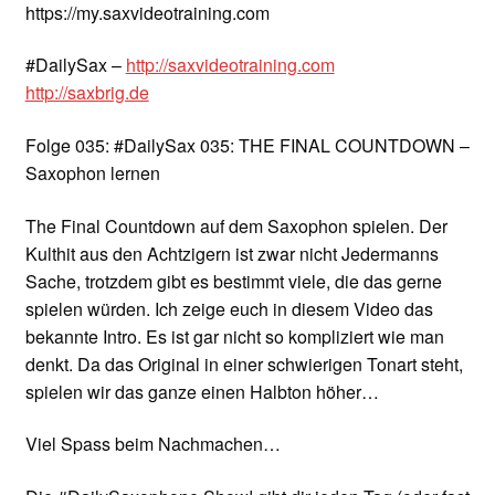
https://my.saxvideotraining.com
#DailySax –
http://saxvideotraining.com
http://saxbrig.de
Folge 035: #DailySax 035: THE FINAL COUNTDOWN –
Saxophon lernen
The Final Countdown auf dem Saxophon spielen. Der
Kulthit aus den Achtzigern ist zwar nicht Jedermanns
Sache, trotzdem gibt es bestimmt viele, die das gerne
spielen würden. Ich zeige euch in diesem Video das
bekannte Intro. Es ist gar nicht so kompliziert wie man
denkt. Da das Original in einer schwierigen Tonart steht,
spielen wir das ganze einen Halbton höher…
Viel Spass beim Nachmachen…