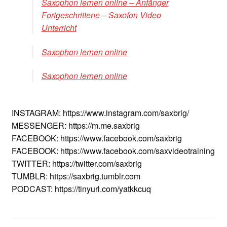
Saxophon lernen online – Anfänger
Fortgeschrittene – Saxofon Video
Unterricht
Saxophon lernen online
Saxophon lernen online
INSTAGRAM: https://www.instagram.com/saxbrig/
MESSENGER: https://m.me.saxbrig
FACEBOOK: https://www.facebook.com/saxbrig
FACEBOOK: https://www.facebook.com/saxvideotraining
TWITTER: https://twitter.com/saxbrig
TUMBLR: https://saxbrig.tumblr.com
PODCAST: https://tinyurl.com/yatkkcuq