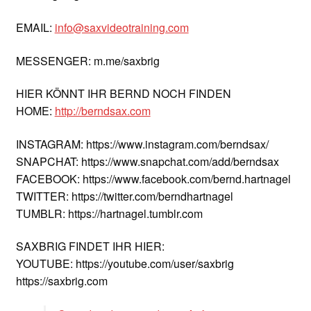
EMAIL:
info@saxvideotraining.com
MESSENGER: m.me/saxbrig
HIER KÖNNT IHR BERND NOCH FINDEN
HOME:
http://berndsax.com
INSTAGRAM: https://www.instagram.com/berndsax/
SNAPCHAT: https://www.snapchat.com/add/berndsax
FACEBOOK: https://www.facebook.com/bernd.hartnagel
TWITTER: https://twitter.com/berndhartnagel
TUMBLR: https://hartnagel.tumblr.com
SAXBRIG FINDET IHR HIER:
YOUTUBE: https://youtube.com/user/saxbrig
https://saxbrig.com