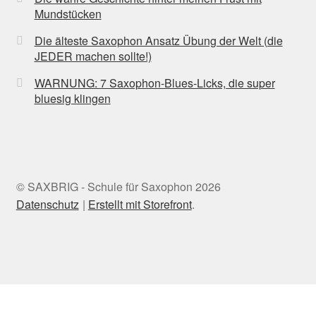
Mundstücken
Die älteste Saxophon Ansatz Übung der Welt (die
JEDER machen sollte!)
WARNUNG: 7 Saxophon-Blues-Licks, die super
bluesig klingen
© SAXBRIG - Schule für Saxophon 2026
Datenschutz
Erstellt mit Storefront
.