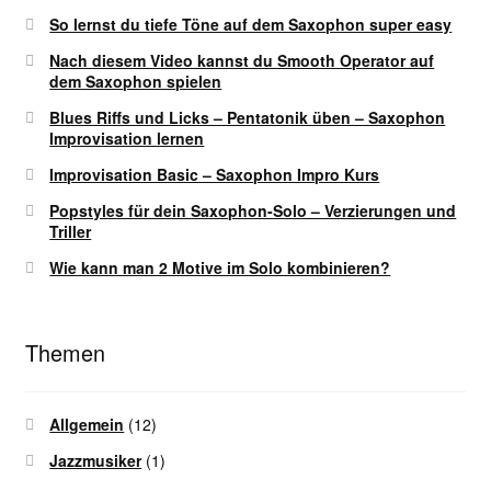
So lernst du tiefe Töne auf dem Saxophon super easy
Nach diesem Video kannst du Smooth Operator auf
dem Saxophon spielen
Blues Riffs und Licks – Pentatonik üben – Saxophon
Improvisation lernen
Improvisation Basic – Saxophon Impro Kurs
Popstyles für dein Saxophon-Solo – Verzierungen und
Triller
Wie kann man 2 Motive im Solo kombinieren?
Themen
Allgemein
(12)
Jazzmusiker
(1)