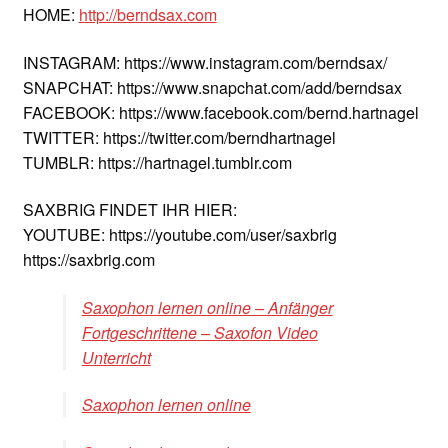
HOME:
http://berndsax.com
INSTAGRAM: https://www.instagram.com/berndsax/
SNAPCHAT: https://www.snapchat.com/add/berndsax
FACEBOOK: https://www.facebook.com/bernd.hartnagel
TWITTER: https://twitter.com/berndhartnagel
TUMBLR: https://hartnagel.tumblr.com
SAXBRIG FINDET IHR HIER:
YOUTUBE: https://youtube.com/user/saxbrig
https://saxbrig.com
Saxophon lernen online – Anfänger
Fortgeschrittene – Saxofon Video
Unterricht
Saxophon lernen online