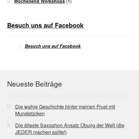
Wochenend Workshops
(1)
Besuch uns auf Facebook
Besuch uns auf Facebook
Neueste Beiträge
Die wahre Geschichte hinter meinen Frust mit
Mundstücken
Die älteste Saxophon Ansatz Übung der Welt (die
JEDER machen sollte!)