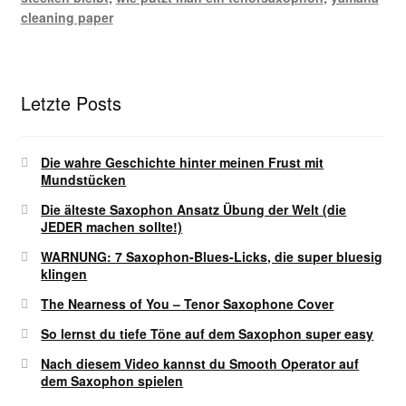
cleaning paper
Letzte Posts
Die wahre Geschichte hinter meinen Frust mit
Mundstücken
Die älteste Saxophon Ansatz Übung der Welt (die
JEDER machen sollte!)
WARNUNG: 7 Saxophon-Blues-Licks, die super bluesig
klingen
The Nearness of You – Tenor Saxophone Cover
So lernst du tiefe Töne auf dem Saxophon super easy
Nach diesem Video kannst du Smooth Operator auf
dem Saxophon spielen